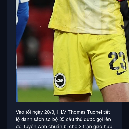
Vào tối ngày 20/3, HLV Thomas Tuchel tiết
lộ danh sách sơ bộ 35 cầu thủ được gọi lên
đội tuyển Anh chuẩn bị cho 2 trận giao hữu