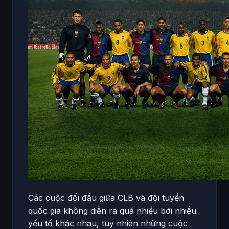
Các cuộc đối đầu giữa CLB và đội tuyển
quốc gia không diễn ra quá nhiều bởi nhiều
yếu tố khác nhau, tuy nhiên những cuộc