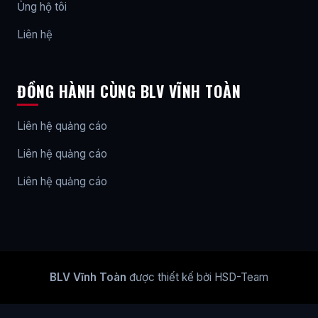
Ủng hộ tôi
Liên hệ
ĐỒNG HÀNH CÙNG BLV VĨNH TOÀN
Liên hệ quảng cáo
Liên hệ quảng cáo
Liên hệ quảng cáo
BLV Vĩnh Toàn
được thiết kế bởi HSD-Team