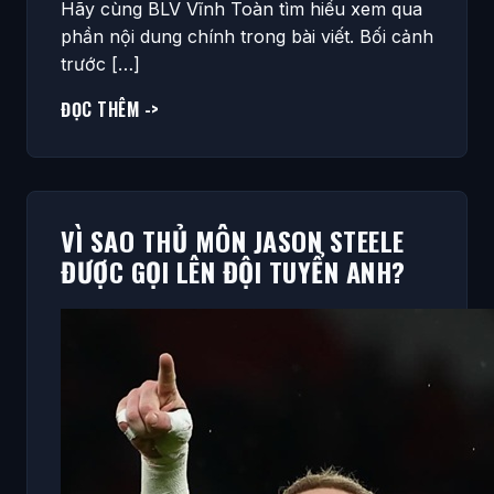
Hãy cùng BLV Vĩnh Toàn tìm hiểu xem qua
phần nội dung chính trong bài viết. Bối cảnh
trước […]
ĐỌC THÊM ->
VÌ SAO THỦ MÔN JASON STEELE
ĐƯỢC GỌI LÊN ĐỘI TUYỂN ANH?