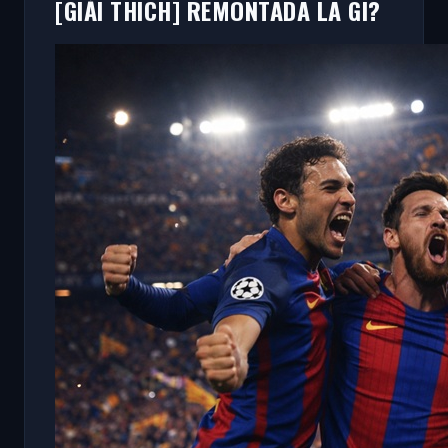
[GIẢI THÍCH] REMONTADA LÀ GÌ?