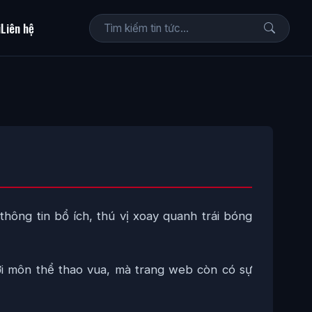
i
Liên hệ
hông tin bổ ích, thú vị xoay quanh trái bóng
ới môn thể thao vua, mà trang web còn có sự