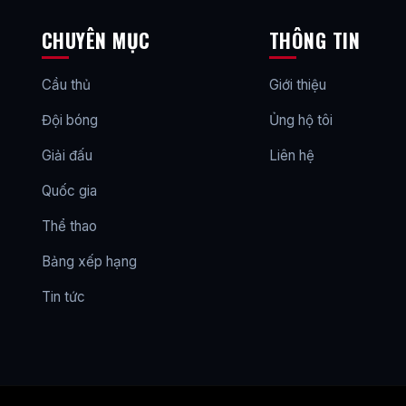
CHUYÊN MỤC
THÔNG TIN
Cầu thủ
Giới thiệu
Đội bóng
Ủng hộ tôi
Giải đấu
Liên hệ
Quốc gia
Thể thao
Bảng xếp hạng
Tin tức