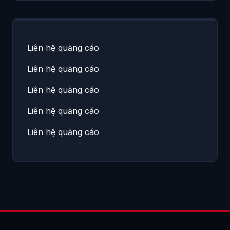
Liên hệ quảng cáo
Liên hệ quảng cáo
Liên hệ quảng cáo
Liên hệ quảng cáo
Liên hệ quảng cáo