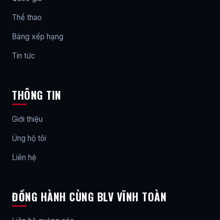
Thể thao
Bảng xếp hạng
Tin tức
THÔNG TIN
Giới thiệu
Ủng hộ tôi
Liên hệ
ĐỒNG HÀNH CÙNG BLV VĨNH TOÀN