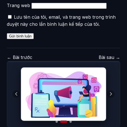
Trang web
Lưu tên của tôi, email, và trang web trong trình
duyệt này cho lần bình luận kế tiếp của tôi.
←
Bài trước
Bài sau
→