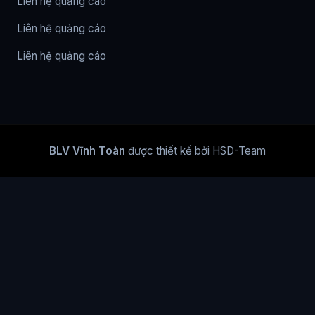
Liên hệ quảng cáo
Liên hệ quảng cáo
Liên hệ quảng cáo
BLV Vĩnh Toàn
được thiết kế bởi HSD-Team