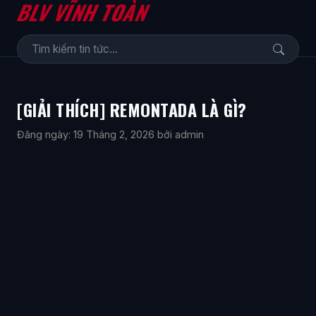
BLV VĨNH TOÀN
[GIẢI THÍCH] REMONTADA LÀ GÌ?
Đăng ngày: 19 Tháng 2, 2026
bởi admin