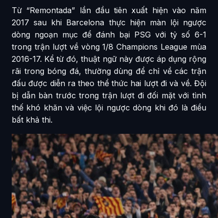
Từ “Remontada” lần đầu tiên xuất hiện vào năm
2017 sau khi Barcelona thực hiện màn lội ngược
dòng ngoạn mục để đánh bại PSG với tỷ số 6-1
trong trận lượt về vòng 1/8 Champions League mùa
2016-17. Kể từ đó, thuật ngữ này được áp dụng rộng
rãi trong bóng đá, thường dùng để chỉ về các trận
đấu được diễn ra theo thể thức hai lượt đi và về. Đội
bị dẫn bàn trước trong trận lượt đi đối mặt với tình
thế khó khăn và việc lội ngược dòng khi đó là điều
bất khả thi.