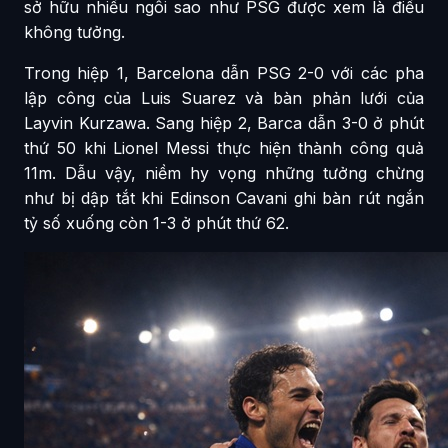
sở hữu nhiều ngôi sao như PSG được xem là điều
không tưởng.
Trong hiệp 1, Barcelona dẫn PSG 2-0 với các pha
lập công của Luis Suarez và bàn phản lưới của
Layvin Kurzawa. Sang hiệp 2, Barca dẫn 3-0 ở phút
thứ 50 khi Lionel Messi thực hiện thành công quả
11m. Dẫu vậy, niềm hy vọng những tưởng chừng
như bị dập tắt khi Edinson Cavani ghi bàn rút ngắn
tỷ số xuống còn 1-3 ở phút thứ 62.