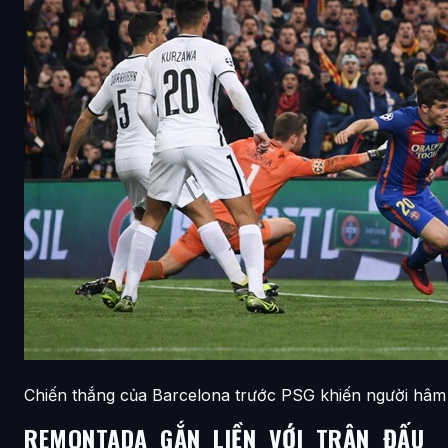
Chiến thắng của Barcelona trước PSG khiến người hâm
REMONTADA GẮN LIỀN VỚI TRẬN ĐẤU