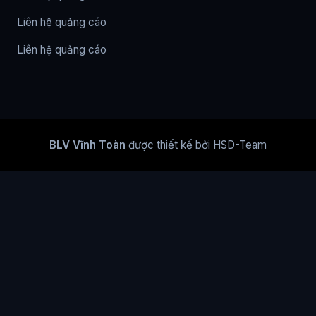
Liên hệ quảng cáo
Liên hệ quảng cáo
BLV Vĩnh Toàn
được thiết kế bởi HSD-Team