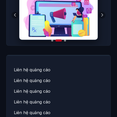
Liên hệ quảng cáo
Liên hệ quảng cáo
Liên hệ quảng cáo
Liên hệ quảng cáo
Liên hệ quảng cáo