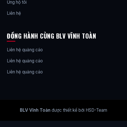
Ủng hộ tôi
Liên hệ
ĐỒNG HÀNH CÙNG BLV VĨNH TOÀN
Liên hệ quảng cáo
Liên hệ quảng cáo
Liên hệ quảng cáo
BLV Vĩnh Toàn
được thiết kế bởi HSD-Team