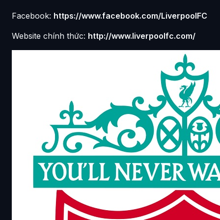
Facebook:
https://www.facebook.com/LiverpoolFC
Website chính thức:
http://www.liverpoolfc.com/