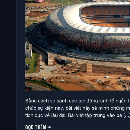
Bằng cách so sánh các tác động kinh tế ngắn h
chức sự kiện này, bài viết này sẽ minh chứng 
tích cực về lâu dài. Bài viết tập trung vào ba […
ĐỌC THÊM ->