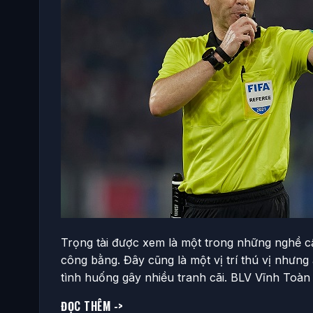
Trọng tài được xem là một trong những nghề 
công bằng. Đây cũng là một vị trí thú vị nhưng 
tình huống gây nhiều tranh cãi. BLV Vĩnh Toàn
ĐỌC THÊM ->