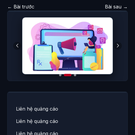
←
Bài trước
Bài sau
→
Liên hệ quảng cáo
Liên hệ quảng cáo
Liên hệ quảng cáo