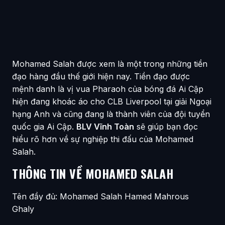
Mohamed Salah được xem là một trong những tiền
đạo hàng đầu thế giới hiện nay. Tiền đạo được
mệnh danh là vị vua Pharaoh của bóng đá Ai Cập
hiện đang khoác áo cho CLB Liverpool tại giải Ngoại
hạng Anh và cũng đang là thành viên của đội tuyển
quốc gia Ai Cập.
BLV Vĩnh Toàn
sẽ giúp bạn đọc
hiểu rõ hơn về sự nghiệp thi đấu của Mohamed
Salah.
THÔNG TIN VỀ MOHAMED SALAH
Tên đầy đủ: Mohamed Salah Hamed Mahrous
Ghaly