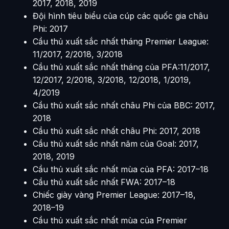
2017, 2018, 2019
Đội hình tiêu biểu của cúp các quốc gia châu
Phi: 2017
Cầu thủ xuất sắc nhất tháng Premier League:
11/2017, 2/2018, 3/2018
Cầu thủ xuất sắc nhất tháng của PFA:11/2017,
12/2017, 2/2018, 3/2018, 12/2018, 1/2019,
4/2019
Cầu thủ xuất sắc nhất châu Phi của BBC: 2017,
2018
Cầu thủ xuất sắc nhất châu Phi: 2017, 2018
Cầu thủ xuất sắc nhất năm của Goal: 2017,
2018, 2019
Cầu thủ xuất sắc nhất mùa của PFA: 2017–18
Cầu thủ xuất sắc nhất FWA: 2017–18
Chiếc giày vàng Premier League: 2017–18,
2018–19
Cầu thủ xuất sắc nhất mùa của Premier