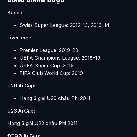
Basel:
Swiss Super League: 2012–13, 2013–14
Liverpool:
Premier League: 2019–20
UEFA Champions League: 2018–19
UEFA Super Cup: 2019
FIFA Club World Cup: 2019
U20 Ai Cập:
Hạng 3 giải U20 châu Phi 2011
U23 Ai Cập:
Hạng 3 giải U23 châu Phi 2011
ĐTQG Ai Cập: