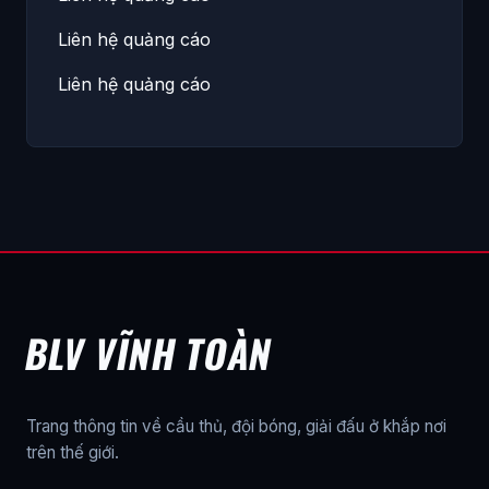
Liên hệ quảng cáo
Liên hệ quảng cáo
BLV VĨNH TOÀN
Trang thông tin về cầu thủ, đội bóng, giải đấu ở khắp nơi
trên thế giới.