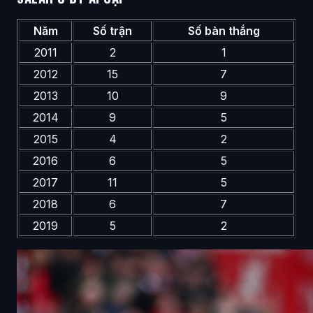
Năm
Số trận
Số bàn thắng
2011
2
1
2012
15
7
2013
10
9
2014
9
5
2015
4
2
2016
6
5
2017
11
5
2018
6
7
2019
5
2