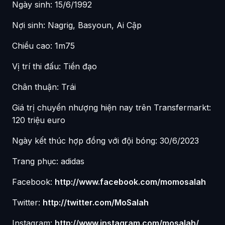
Ngày sinh: 15/6/1992
Nợi sinh: Nagrig, Basyoun, Ai Cập
Chiều cao: 1m75
Vị trí thi đấu: Tiền đạo
Chân thuận: Trái
Giá trị chuyển nhượng hiện nay trên Transfermarkt:
120 triệu euro
Ngày kết thúc hợp đồng với đội bóng: 30/6/2023
Trang phục: adidas
Facebook:
http://www.facebook.com/momosalah
Twitter:
http://twitter.com/MoSalah
Instagram:
http://www.instagram.com/mosalah/