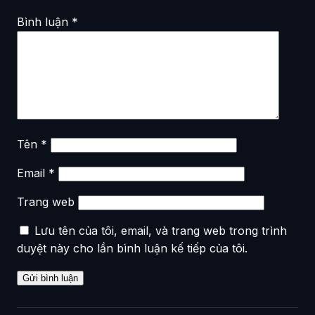
Bình luận
*
Tên
*
Email
*
Trang web
Lưu tên của tôi, email, và trang web trong trình
duyệt này cho lần bình luận kế tiếp của tôi.