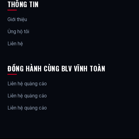
THÔNG TIN
Giới thiệu
Ủng hộ tôi
Liên hệ
ĐỒNG HÀNH CÙNG BLV VĨNH TOÀN
Liên hệ quảng cáo
Liên hệ quảng cáo
Liên hệ quảng cáo