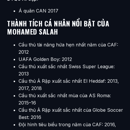
Á quân CAN 2017
THÀNH TÍCH CÁ NHÂN NỔI BẬT CỦA
MOHAMED SALAH
Cầu thủ tài năng hứa hẹn nhất năm của CAF:
2012
UAFA Golden Boy: 2012
Cầu thủ xuất sắc nhất Swiss Super League:
2013
Cầu thủ Ả Rập xuất sắc nhất El Heddaf: 2013,
2017, 2018
Cầu thủ xuất sắc nhất mùa của AS Roma:
2015–16
Cầu thủ Ả Rập xuất sắc nhất của Globe Soccer
Best: 2016
Đội hình tiêu biểu trong năm của CAF: 2016,