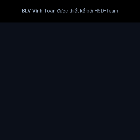
BLV Vĩnh Toàn
được thiết kế bởi HSD-Team