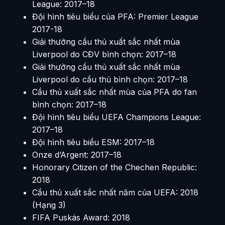
League: 2017–18
Đội hình tiêu biểu của PFA: Premier League
2017-18
Giải thưởng cầu thủ xuất sắc nhất mùa
Liverpool do CĐV bình chọn: 2017–18
Giải thưởng cầu thủ xuất sắc nhất mùa
Liverpool do cầu thủ bình chọn: 2017–18
Cầu thủ xuất sắc nhất mùa của PFA do fan
bình chọn: 2017–18
Đội hình tiêu biểu UEFA Champions League:
2017–18
Đội hình tiêu biểu ESM: 2017–18
Onze d’Argent: 2017–18
Honorary Citizen of the Chechen Republic:
2018
Cầu thủ xuất sắc nhất năm của UEFA: 2018
(Hạng 3)
FIFA Puskás Award: 2018