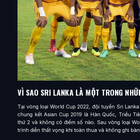
VÌ SAO SRI LANKA LÀ MỘT TRONG NHỮ
Tại vòng loại World Cup 2022, đội tuyển Sri Lanka
chung kết Asian Cup 2019 là Hàn Quốc, Triều Tiê
thứ 2 và không có điểm số nào. Sau vòng loại Wor
trình diễn thất vọng khi toàn thua và không ghi bà