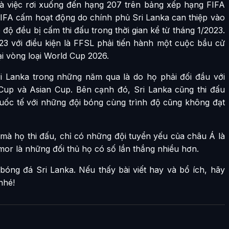
à việc rơi xuống đến hạng 207 trên bảng xếp hạng FIFA
FIFA cấm hoạt động do chính phủ Sri Lanka can thiệp vào
độ đều bị cấm thi đấu trong thời gian kể từ tháng 1/2023.
 với điều kiện là FFSL phải tiến hành một cuộc bầu cử
i vòng loại World Cup 2026.
 Lanka trong những năm qua là do họ phải đối đầu với
Cup và Asian Cup. Bên cạnh đó, Sri Lanka cũng thi đấu
quốc tế với những đội bóng cùng trình độ cũng không đạt
 mà họ thi đấu, chỉ có những đội tuyển yếu của châu Á là
or là những đối thủ họ có số lần thắng nhiều hơn.
bóng đá Sri Lanka. Nếu thấy bài viết hay và bổ ích, hãy
nhé!