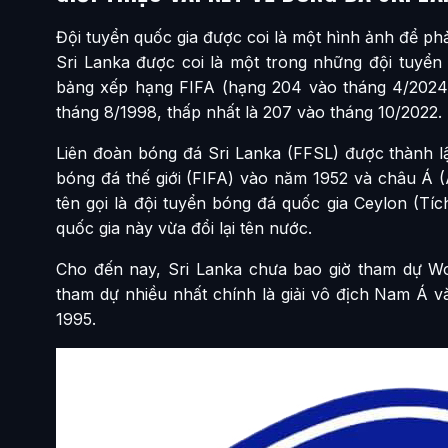
Đội tuyển quốc gia được coi là một hình ảnh để p
Sri Lanka được coi là một trong những đội tuyển 
bảng xếp hạng FIFA (hạng 204 vào tháng 4/2024)
tháng 8/1998, thấp nhất là 207 vào tháng 10/2022.
Liên đoàn bóng đá Sri Lanka (FFSL) được thành l
bóng đá thế giới (FIFA) vào năm 1952 và châu Á (
tên gọi là đội tuyển bóng đá quốc gia Ceylon (Tíc
quốc gia này vừa đổi lại tên nước.
Cho đến nay, Sri Lanka chưa bao giờ tham dự Wo
tham dự nhiều nhất chính là giải vô địch Nam Á và
1995.