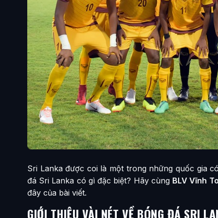
Sri Lanka được coi là một trong những quốc gia c
đá Sri Lanka có gì đặc biệt? Hãy cùng
BLV Vĩnh T
đây của bài viết.
GIỚI THIỆU VÀI NÉT VỀ BÓNG ĐÁ SRI L