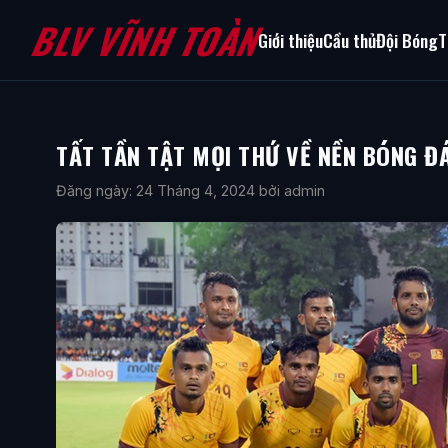
BLV VĨNH TOÀN
Giới thiệu
Cầu thủ
Đội Bóng
T
TẤT TẦN TẬT MỌI THỨ VỀ NỀN BÓNG Đ
Đăng ngày: 24 Tháng 4, 2024
bởi admin