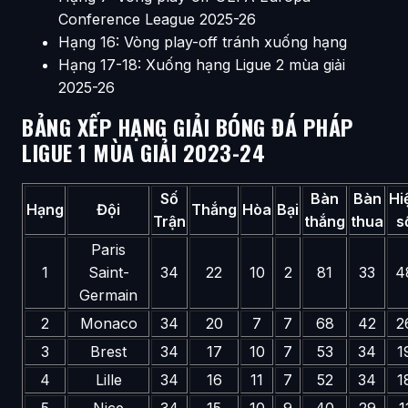
Conference League 2025-26
Hạng 16: Vòng play-off tránh xuống hạng
Hạng 17-18: Xuống hạng Ligue 2 mùa giải
2025-26
BẢNG XẾP HẠNG GIẢI BÓNG ĐÁ PHÁP
LIGUE 1 MÙA GIẢI 2023-24
Số
Bàn
Bàn
Hi
Hạng
Đội
Thắng
Hòa
Bại
Trận
thắng
thua
s
Paris
1
Saint-
34
22
10
2
81
33
4
Germain
2
Monaco
34
20
7
7
68
42
2
3
Brest
34
17
10
7
53
34
1
4
Lille
34
16
11
7
52
34
1
5
Nice
34
15
10
9
40
29
1