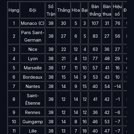
Số
Bàn
Bàn
Hiệu
Hạng
Đội
Thắng
Hòa
Bại
Điểm
Trận
thắng
thua
số
1
Monaco (C)
38
30
5
3
107
31
76
95
Paris Saint-
2
38
27
6
5
83
27
56
87
Germain
3
Nice
38
22
12
4
63
36
27
78
4
Lyon
38
21
4
13
77
48
29
67
5
Marseille
38
17
11
10
57
41
16
62
6
Bordeaux
38
15
14
9
53
43
10
59
7
Nantes
38
14
9
15
40
54
−14
51
Saint-
8
38
12
14
12
41
42
−1
50
Étienne
9
Rennes
38
12
14
12
36
42
−6
50
10
Guingamp
38
14
8
16
46
53
−7
50
11
Lille
38
13
7
18
40
47
−7
46