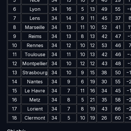
6
Lyon
34
16
5
13
49
55
−
7
Lens
34
14
9
11
45
37
8
Marseille
34
13
11
10
52
41
1
9
Reims
34
13
8
13
42
47
−
10
Rennes
34
12
10
12
53
46
11
Toulouse
34
11
10
13
42
46
−
12
Montpellier
34
10
12
12
43
48
−
13
Strasbourg
34
10
9
15
38
50
−
14
Nantes
34
9
6
19
30
55
−
15
Le Havre
34
7
11
16
34
45
−
16
Metz
34
8
5
21
35
58
−
17
Lorient
34
7
8
19
43
66
−
18
Clermont
34
5
10
19
26
60
−