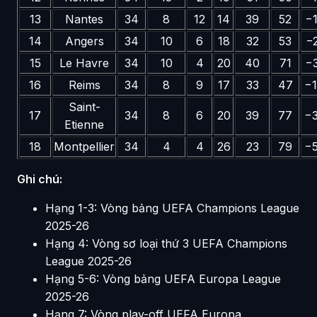
13
Nantes
34
8
12
14
39
52
−
14
Angers
34
10
6
18
32
53
−
15
Le Havre
34
10
4
20
40
71
−
16
Reims
34
8
9
17
33
47
−
Saint-
17
34
8
6
20
39
77
−
Etienne
18
Montpellier
34
4
4
26
23
79
−
Ghi chú:
Hạng 1-3: Vòng bảng UEFA Champions League
2025-26
Hạng 4: Vòng sơ loại thứ 3 UEFA Champions
League 2025-26
Hạng 5-6: Vòng bảng UEFA Europa League
2025-26
Hạng 7: Vòng play-off UEFA Europa