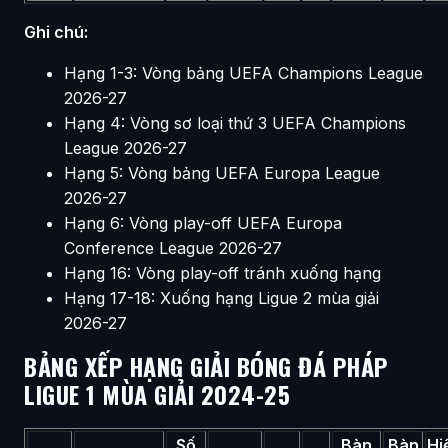
Ghi chú:
Hạng 1-3: Vòng bảng UEFA Champions League
2026-27
Hạng 4: Vòng sơ loại thứ 3 UEFA Champions
League 2026-27
Hạng 5: Vòng bảng UEFA Europa League
2026-27
Hạng 6: Vòng play-off UEFA Europa
Conference League 2026-27
Hạng 16: Vòng play-off tránh xuống hạng
Hạng 17-18: Xuống hạng Ligue 2 mùa giải
2026-27
BẢNG XẾP HẠNG GIẢI BÓNG ĐÁ PHÁP
LIGUE 1 MÙA GIẢI 2024-25
Số
Bàn
Bàn
Hi