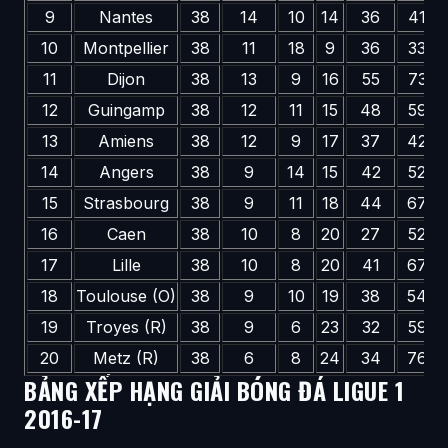
9
Nantes
38
14
10
14
36
41
10
Montpellier
38
11
18
9
36
33
11
Dijon
38
13
9
16
55
73
12
Guingamp
38
12
11
15
48
59
13
Amiens
38
12
9
17
37
42
14
Angers
38
9
14
15
42
52
15
Strasbourg
38
9
11
18
44
67
16
Caen
38
10
8
20
27
52
17
Lille
38
10
8
20
41
67
18
Toulouse (O)
38
9
10
19
38
54
19
Troyes (R)
38
9
6
23
32
59
20
Metz (R)
38
6
8
24
34
76
BẢNG XẾP HẠNG GIẢI BÓNG ĐÁ LIGUE 1
2016-17