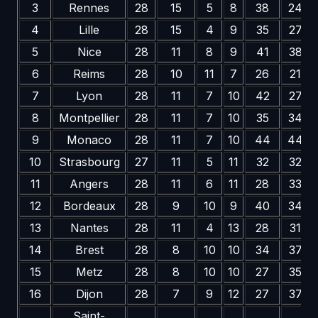
3
Rennes
28
15
5
8
38
24
4
Lille
28
15
4
9
35
27
5
Nice
28
11
8
9
41
38
6
Reims
28
10
11
7
26
21
7
Lyon
28
11
7
10
42
27
8
Montpellier
28
11
7
10
35
34
9
Monaco
28
11
7
10
44
44
10
Strasbourg
27
11
5
11
32
32
11
Angers
28
11
6
11
28
33
12
Bordeaux
28
9
10
9
40
34
13
Nantes
28
11
4
13
28
31
14
Brest
28
8
10
10
34
37
15
Metz
28
8
10
10
27
35
16
Dijon
28
7
9
12
27
37
Saint-