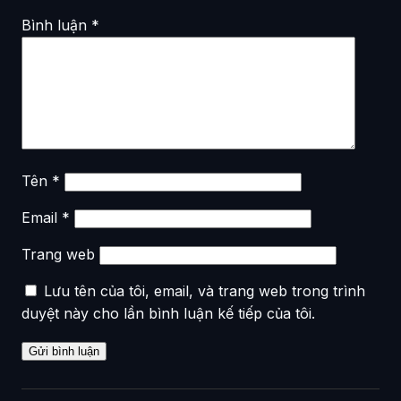
Bình luận
*
Tên
*
Email
*
Trang web
Lưu tên của tôi, email, và trang web trong trình
duyệt này cho lần bình luận kế tiếp của tôi.