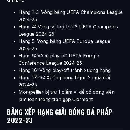
Ghi chú:
Hạng 1-3: Vòng bảng UEFA Champions League
2024-25
Hạng 4: Vòng sơ loại thứ 3 UEFA Champions
League 2024-25
Hạng 5: Vòng bảng UEFA Europa League
2024-25
Hạng 6: Vòng play-off UEFA Europa
Conference League 2024-25
Hạng 16: Vòng play-off tránh xuống hạng
Hạng 17-18: Xuống hạng Ligue 2 mùa giải
2024-25
Montpellier bị trừ 1 điểm vì để cổ động viên
làm loạn trong trận gặp Clermont
BẢNG XẾP HẠNG GIẢI BÓNG ĐÁ PHÁP
2022-23