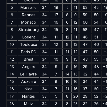
5
Marseille
34
18
5
11
63
45
1
6
Rennes
34
17
8
9
59
50
7
Monaco
34
16
6
12
60
54
8
Strasbourg
34
15
8
11
58
47
1
9
Lorient
34
11
12
11
48
51
−
10
Toulouse
33
12
8
13
47
46
1
11
Paris FC
34
11
11
12
47
50
−
12
Brest
34
10
9
15
43
55
−
13
Angers
34
9
9
16
29
48
−
14
Le Havre
34
7
14
13
32
44
−
15
Auxerre
34
8
10
16
34
44
−
16
Nice
34
7
11
16
37
60
−
17
Nantes
33
5
8
20
29
52
−
18
Metz
34
3
8
23
32
76
−