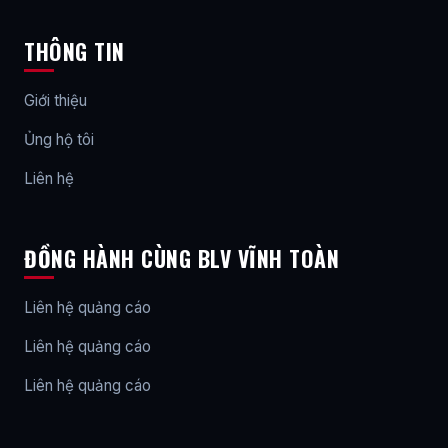
THÔNG TIN
Giới thiệu
Ủng hộ tôi
Liên hệ
ĐỒNG HÀNH CÙNG BLV VĨNH TOÀN
Liên hệ quảng cáo
Liên hệ quảng cáo
Liên hệ quảng cáo