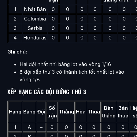
1
Nhật Bản
0
0
0
0
0
0
2
Colombia
0
0
0
0
0
0
3
Serbia
0
0
0
0
0
0
4
Honduras
0
0
0
0
0
0
Ghi chú:
Hai đội nhất nhì bảng lọt vào vòng 1/16
8 đội xếp thứ 3 có thành tích tốt nhất lọt vào
vòng 1/8
XẾP HẠNG CÁC ĐỘI ĐỨNG THỨ 3
Số
Bàn
Bàn
Hi
Hạng
Bảng
Đội
Thắng
Hòa
Thua
trận
thắng
thua
s
1
A
–
0
0
0
0
0
0
2
B
–
0
0
0
0
0
0