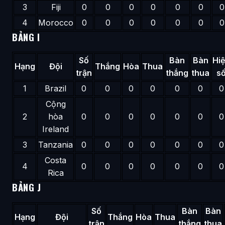
3
Fiji
0
0
0
0
0
0
0
4
Morocco
0
0
0
0
0
0
0
BẢNG I
Số
Bàn
Bàn
Hi
Hạng
Đội
Thắng
Hòa
Thua
trận
thắng
thua
s
1
Brazil
0
0
0
0
0
0
0
Cộng
2
hòa
0
0
0
0
0
0
0
Ireland
3
Tanzania
0
0
0
0
0
0
0
Costa
4
0
0
0
0
0
0
0
Rica
BẢNG J
Số
Bàn
Bàn
Hạng
Đội
Thắng
Hòa
Thua
trận
thắng
thua