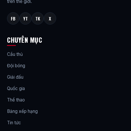
trên thế giới.
FB
YT
TK
X
CHUYÊN MỤC
Cầu thủ
Đội bóng
Giải đấu
Quốc gia
Thể thao
Bảng xếp hạng
Tin tức