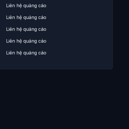
Liên hệ quảng cáo
Liên hệ quảng cáo
Liên hệ quảng cáo
Liên hệ quảng cáo
Liên hệ quảng cáo