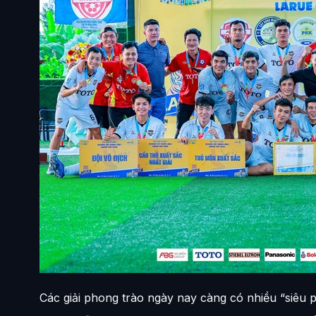
Các giải phong trào ngày nay càng có nhiều “siêu 