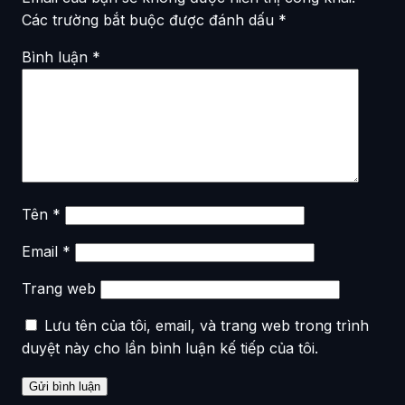
Các trường bắt buộc được đánh dấu
*
Bình luận
*
Tên
*
Email
*
Trang web
Lưu tên của tôi, email, và trang web trong trình
duyệt này cho lần bình luận kế tiếp của tôi.