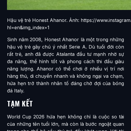
Hậu vệ trẻ Honest Ahanor. Ảnh: https://www.instag
hl=en&img_index=1
Sinh năm 2008, Honest Ahanor là một trong những
hậu vệ trẻ gây chú ý nhất Serie A. Dù tuổi đời còn
rất trẻ, anh đã được Atalanta đầu tư mạnh nhờ sự
đa năng, thể hình tốt và phong cách thi đấu giàu
năng lượng. Ahanor có thể chơi ở nhiều vị trí nơi
hàng thủ, di chuyển nhanh và không ngại va chạm,
hứa hẹn trở thành nhân tố đáng chờ đợi của bóng
đá Italy.
TẠM KẾT
World Cup 2026 hứa hẹn không chỉ là cuộc so tài
của những tên tuổi lớn, mà còn là bước ngoặt quan