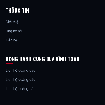
THÔNG TIN
Giới thiệu
Ủng hộ tôi
Liên hệ
ĐỒNG HÀNH CÙNG BLV VĨNH TOÀN
Liên hệ quảng cáo
Liên hệ quảng cáo
Liên hệ quảng cáo