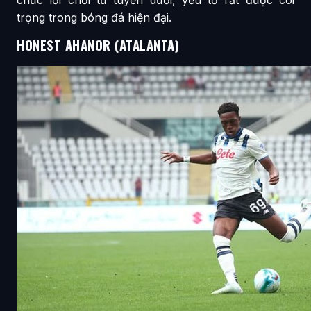
chức lối chơi từ tuyến dưới, yếu tố rất được coi
trọng trong bóng đá hiện đại.
HONEST AHANOR (ATALANTA)