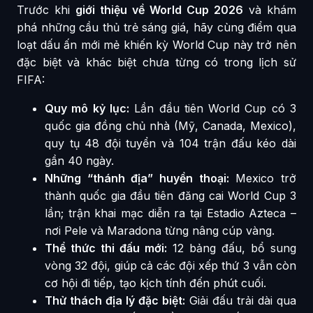
Trước khi
giới thiệu về World Cup 2026
và khám
phá những cầu thủ trẻ sáng giá, hãy cùng điểm qua
loạt dấu ấn mới mẻ khiến kỳ World Cup này trở nên
đặc biệt và khác biệt chưa từng có trong lịch sử
FIFA:
Quy mô kỷ lục:
Lần đầu tiên World Cup có 3
quốc gia đồng chủ nhà (Mỹ, Canada, Mexico),
quy tụ 48 đội tuyển và 104 trận đấu kéo dài
gần 40 ngày.
Những “thánh địa” huyền thoại:
Mexico trở
thành quốc gia đầu tiên đăng cai World Cup 3
lần; trận khai mạc diễn ra tại Estadio Azteca –
nơi Pele và Maradona từng nâng cúp vàng.
Thể thức thi đấu mới:
12 bảng đấu, bổ sung
vòng 32 đội, giúp cả các đội xếp thứ 3 vẫn còn
cơ hội đi tiếp, tạo kịch tính đến phút cuối.
Thử thách địa lý đặc biệt:
Giải đấu trải dài qua