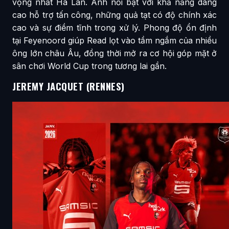
vọng nhất Hà Lan. Anh nổi bật với khả năng dâng
cao hỗ trợ tấn công, những quả tạt có độ chính xác
cao và sự điềm tĩnh trong xử lý. Phong độ ổn định
tại Feyenoord giúp Read lọt vào tầm ngắm của nhiều
ông lớn châu Âu, đồng thời mở ra cơ hội góp mặt ở
sân chơi World Cup trong tương lai gần.
JEREMY JACQUET (RENNES)