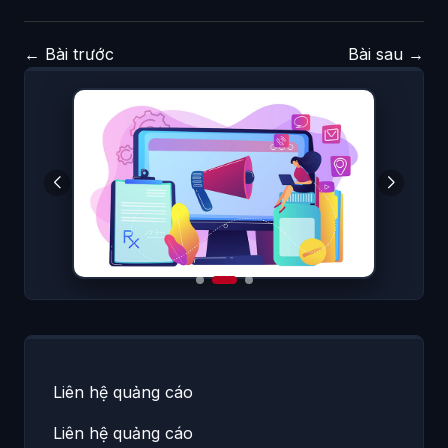
←
Bài trước
Bài sau
→
Liên hệ quảng cáo
Liên hệ quảng cáo