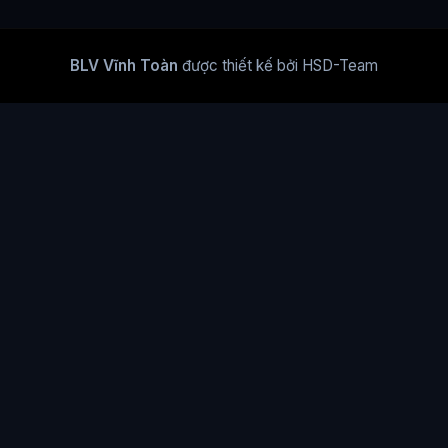
BLV Vĩnh Toàn
được thiết kế bởi HSD-Team