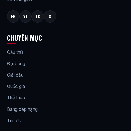
FB
YT
TK
X
CHUYÊN MỤC
Cầu thủ
Đội bóng
Giải đấu
Quốc gia
Thể thao
Bảng xếp hạng
Tin tức