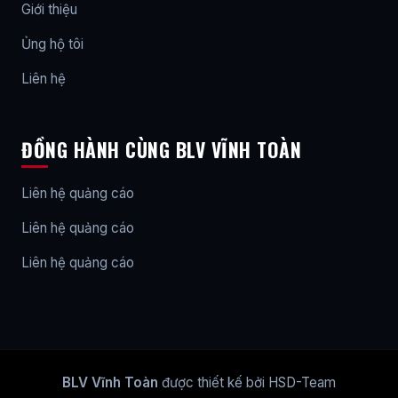
Giới thiệu
Ủng hộ tôi
Liên hệ
ĐỒNG HÀNH CÙNG BLV VĨNH TOÀN
Liên hệ quảng cáo
Liên hệ quảng cáo
Liên hệ quảng cáo
BLV Vĩnh Toàn
được thiết kế bởi HSD-Team