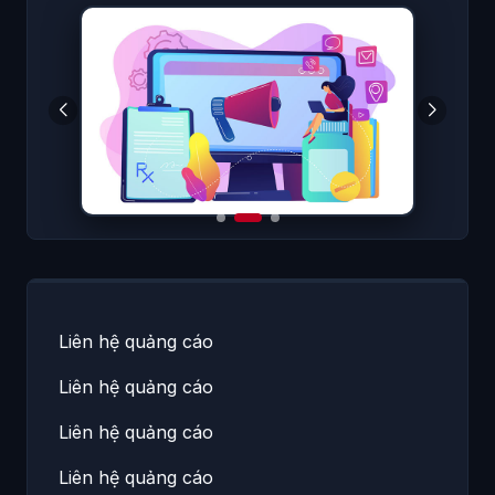
Liên hệ quảng cáo
Liên hệ quảng cáo
Liên hệ quảng cáo
Liên hệ quảng cáo