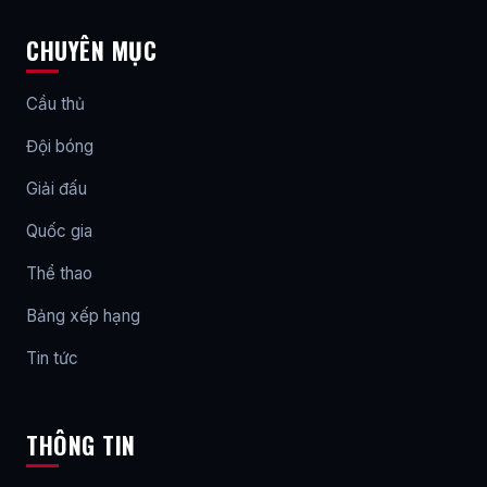
CHUYÊN MỤC
Cầu thủ
Đội bóng
Giải đấu
Quốc gia
Thể thao
Bảng xếp hạng
Tin tức
THÔNG TIN