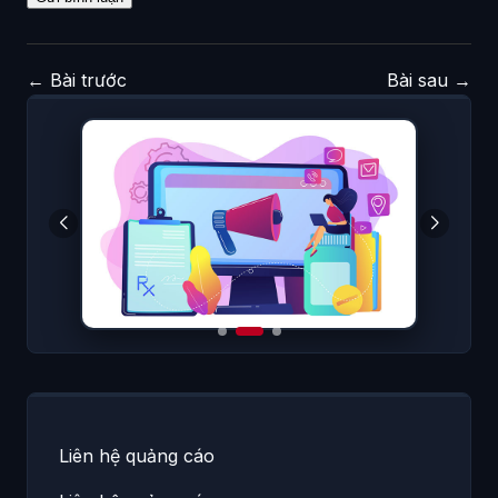
←
Bài trước
Bài sau
→
Liên hệ quảng cáo