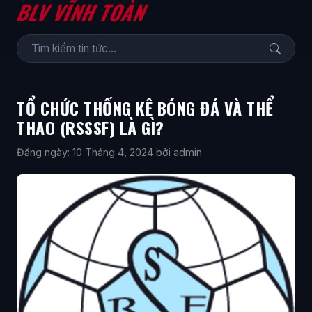
BLV VĨNH TOÀN
TỔ CHỨC THỐNG KÊ BÓNG ĐÁ VÀ THỂ
THAO (RSSSF) LÀ GÌ?
Đăng ngày: 10 Tháng 4, 2024
bởi admin