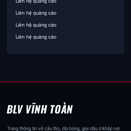
Liên hệ quảng cáo
Liên hệ quảng cáo
Liên hệ quảng cáo
Liên hệ quảng cáo
BLV VĨNH TOÀN
Trang thông tin về cầu thủ, đội bóng, giải đấu ở khắp nơi