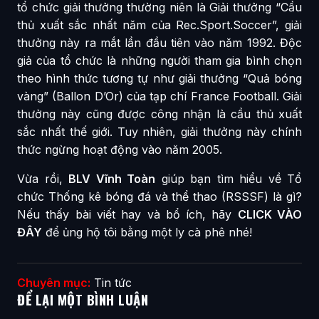
tổ chức giải thưởng thường niên là Giải thưởng “Cầu
thủ xuất sắc nhất năm của Rec.Sport.Soccer”, giải
thưởng này ra mắt lần đầu tiên vào năm 1992. Độc
giả của tổ chức là những người tham gia bình chọn
theo hình thức tương tự như giải thưởng “Quả bóng
vàng” (Ballon D’Or) của tạp chí France Football. Giải
thưởng này cũng được công nhận là cầu thủ xuất
sắc nhất thế giới. Tuy nhiên, giải thưởng này chính
thức ngừng hoạt động vào năm 2005.
Vừa rồi,
BLV Vĩnh Toàn
giúp bạn tìm hiểu về Tổ
chức Thống kê bóng đá và thể thao (RSSSF) là gì?
Nếu thấy bài viết hay và bổ ích, hãy
CLICK VÀO
ĐÂY
để ủng hộ tôi bằng một ly cà phê nhé!
Chuyên mục:
Tin tức
ĐỂ LẠI MỘT BÌNH LUẬN