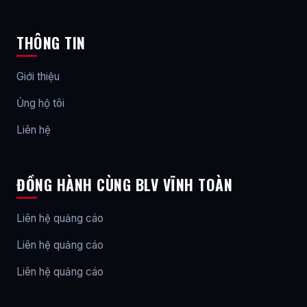
THÔNG TIN
Giới thiệu
Ủng hộ tôi
Liên hệ
ĐỒNG HÀNH CÙNG BLV VĨNH TOÀN
Liên hệ quảng cáo
Liên hệ quảng cáo
Liên hệ quảng cáo