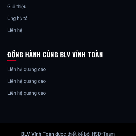
Giới thiệu
Ủng hộ tôi
Liên hệ
ĐỒNG HÀNH CÙNG BLV VĨNH TOÀN
Liên hệ quảng cáo
Liên hệ quảng cáo
Liên hệ quảng cáo
BLV Vĩnh Toàn
được thiết kế bởi HSD-Team