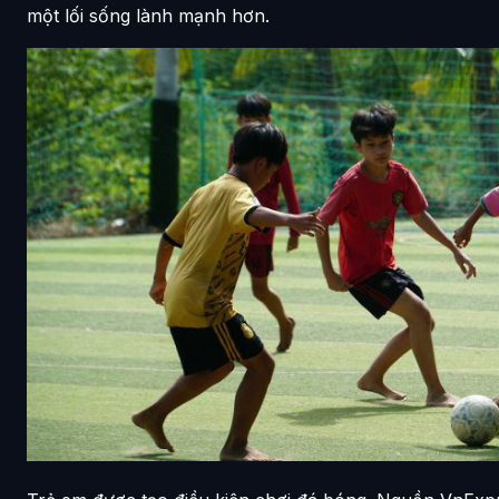
một lối sống lành mạnh hơn.