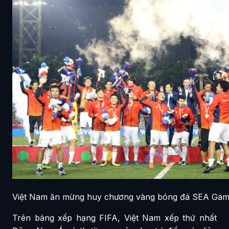
Việt Nam ăn mừng huy chương vàng bóng đá SEA Gam
Trên bảng xếp hạng FIFA, Việt Nam xếp thứ nhất