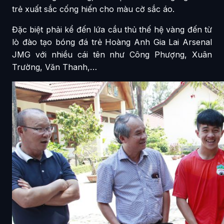
trẻ xuất sắc cống hiến cho màu cờ sắc áo.
Đặc biệt phải kể đến lứa cầu thủ thế hệ vàng đến từ
lò đào tạo bóng đá trẻ Hoàng Anh Gia Lai Arsenal
JMG với nhiều cái tên như Công Phượng, Xuân
Trường, Văn Thanh,…