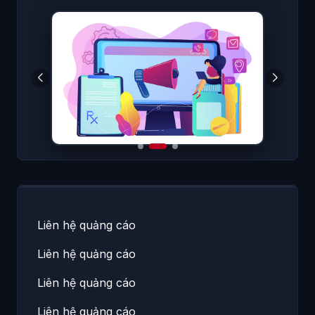
Liên hệ quảng cáo
Liên hệ quảng cáo
Liên hệ quảng cáo
Liên hệ quảng cáo