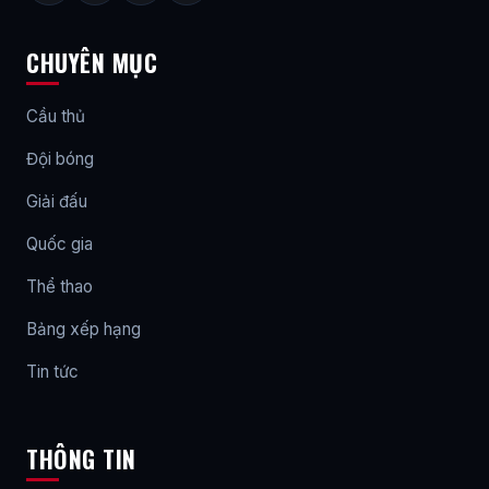
CHUYÊN MỤC
Cầu thủ
Đội bóng
Giải đấu
Quốc gia
Thể thao
Bảng xếp hạng
Tin tức
THÔNG TIN