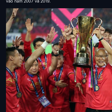
vào năm 2007 và 2019.