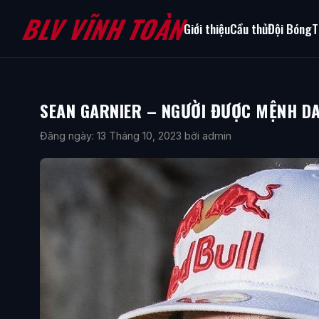
BLV VĨNH TOÀN
Giới thiệu
Cầu thủ
Đội Bóng
T
SEAN GARNIER – NGƯỜI ĐƯỢC MỆNH DA
Đăng ngày: 13 Tháng 10, 2023
bởi admin