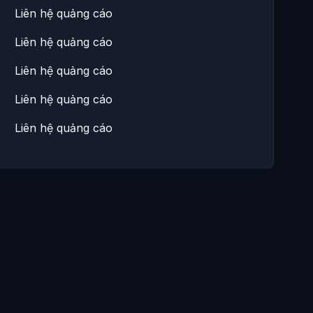
Liên hệ quảng cáo
Liên hệ quảng cáo
Liên hệ quảng cáo
Liên hệ quảng cáo
Liên hệ quảng cáo