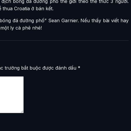
địch bóng đá đường phố thế giới theo thể thức 3 người.
ể thua Croatia ở bán kết.
bóng đá đường phố” Sean Garnier. Nếu thấy bài viết hay
một ly cà phê nhé!
c trường bắt buộc được đánh dấu
*