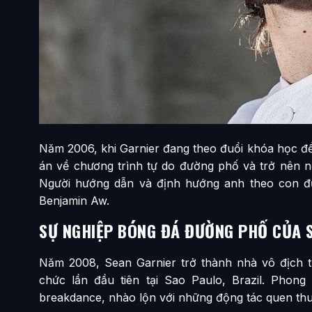
Năm 2006, khi Garnier đang theo đuổi khóa học để
án về chương trình tự do đường phố và trở nên nổ
Người hướng dẫn và định hướng anh theo con đư
Benjamin Aw.
SỰ NGHIỆP BÓNG ĐÁ ĐƯỜNG PHỐ CỦA 
Năm 2008, Sean Garnier trở thành nhà vô địch thế
chức lần đầu tiên tại Sao Paulo, Brazil. Phon
breakdance, nhào lộn với những động tác quen th