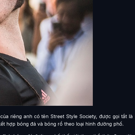
ủa riêng anh có tên Street Style Society, được gọi tắt là
ết hợp bóng đá và bóng rổ theo loại hình đường phố.