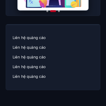
Liên hệ quảng cáo
Liên hệ quảng cáo
Liên hệ quảng cáo
Liên hệ quảng cáo
Liên hệ quảng cáo