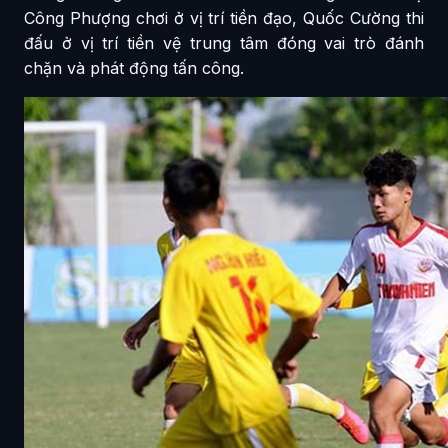
Công Phượng chơi ở vị trí tiền đạo, Quốc Cường thi
đấu ở vị trí tiền vệ trung tâm đóng vai trò đánh
chặn và phát động tấn công.