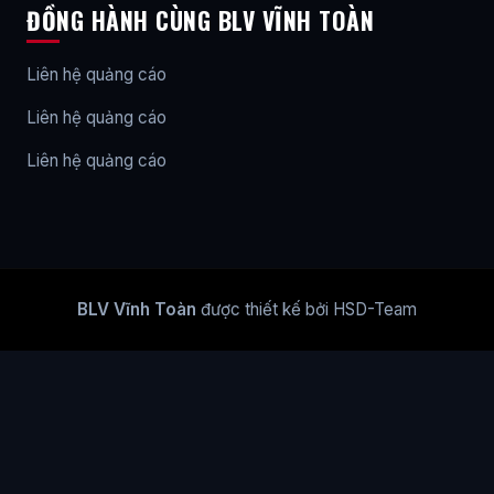
ĐỒNG HÀNH CÙNG BLV VĨNH TOÀN
Liên hệ quảng cáo
Liên hệ quảng cáo
Liên hệ quảng cáo
BLV Vĩnh Toàn
được thiết kế bởi HSD-Team