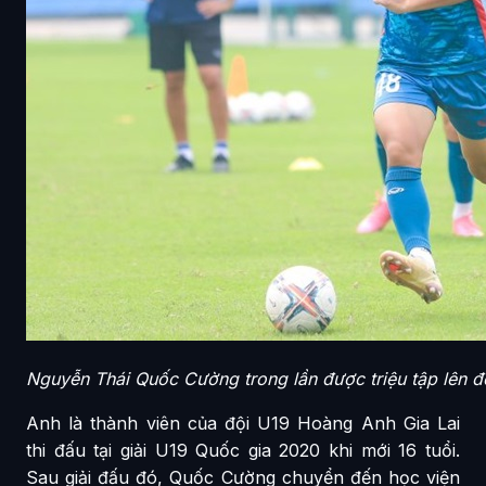
Nguyễn Thái Quốc Cường trong lần được triệu tập lên đ
Anh là thành viên của đội U19 Hoàng Anh Gia Lai
thi đấu tại giải U19 Quốc gia 2020 khi mới 16 tuổi.
Sau giải đấu đó, Quốc Cường chuyển đến học viện