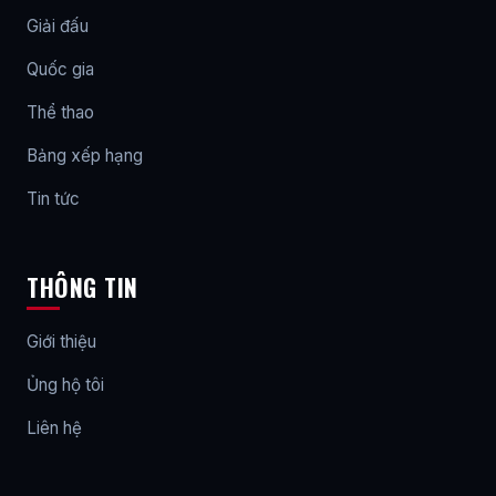
Giải đấu
Quốc gia
Thể thao
Bảng xếp hạng
Tin tức
THÔNG TIN
Giới thiệu
Ủng hộ tôi
Liên hệ