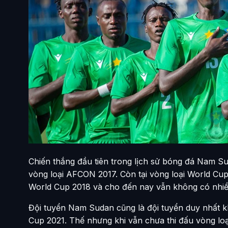
Chiến thắng đầu tiên trong lịch sử bóng đá Nam Su
vòng loại AFCON 2017. Còn tại vòng loại World Cup
World Cup 2018 và cho đến nay vẫn không có nhiều
Đội tuyển Nam Sudan cũng là đội tuyển duy nhất 
Cup 2021. Thế nhưng khi vẫn chưa thi đấu vòng loạ