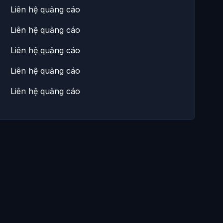
Liên hệ quảng cáo
Liên hệ quảng cáo
Liên hệ quảng cáo
Liên hệ quảng cáo
Liên hệ quảng cáo