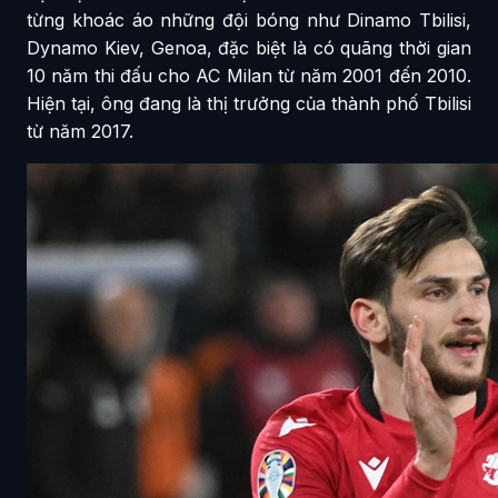
từng khoác áo những đội bóng như Dinamo Tbilisi,
Dynamo Kiev, Genoa, đặc biệt là có quãng thời gian
10 năm thi đấu cho AC Milan từ năm 2001 đến 2010.
Hiện tại, ông đang là thị trưởng của thành phố Tbilisi
từ năm 2017.