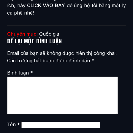
ích, hãy
CLICK VÀO ĐÂY
để ủng hộ tôi bằng một ly
cà phê nhé!
Chuyên mục:
Quốc gia
ĐỂ LẠI MỘT BÌNH LUẬN
Email của bạn sẽ không được hiển thị công khai.
Các trường bắt buộc được đánh dấu
*
Bình luận
*
Tên
*