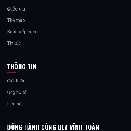
Quốc gia
Thể thao
Bảng xếp hạng
Tin tức
THÔNG TIN
Giới thiệu
Ủng hộ tôi
Liên hệ
ĐỒNG HÀNH CÙNG BLV VĨNH TOÀN