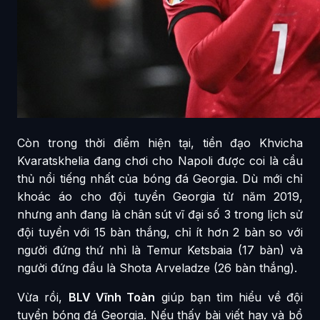
Còn trong thời điểm hiện tại, tiền đạo Khvicha
Kvaratskhelia đang chơi cho Napoli được coi là cầu
thủ nổi tiếng nhất của bóng đá Georgia. Dù mới chỉ
khoác áo cho đội tuyển Georgia từ năm 2019,
nhưng anh đang là chân sút vĩ đại số 3 trong lịch sử
đội tuyển với 15 bàn thắng, chỉ ít hơn 2 bàn so với
người đứng thứ nhì là Temur Ketsbaia (17 bàn) và
người đứng đầu là Shota Arveladze (26 bàn thắng).
Vừa rồi,
BLV Vĩnh Toàn
giúp bạn tìm hiểu về đội
tuyển bóng đá Georgia. Nếu thấy bài viết hay và bổ