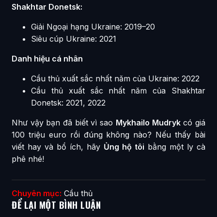
Shakhtar Donetsk:
Giải Ngoại hạng Ukraine: 2019–20
Siêu cúp Ukraine: 2021
Danh hiệu cá nhân
Cầu thủ xuất sắc nhất năm của Ukraine: 2022
Cầu thủ xuất sắc nhất năm của Shakhtar
Donetsk: 2021, 2022
Như vậy bạn đã biết vì sao
Mykhailo Mudryk
có giá
100 triệu euro rồi đúng không nào? Nếu thấy bài
viết hay và bổ ích, hãy
Ủng hộ tôi
bằng một ly cà
phê nhé!
Chuyên mục:
Cầu thủ
ĐỂ LẠI MỘT BÌNH LUẬN