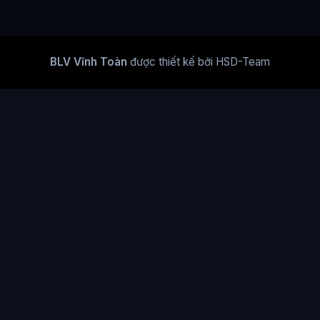
BLV Vĩnh Toàn
được thiết kế bởi HSD-Team