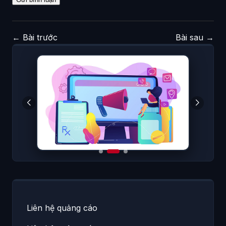
←
Bài trước
Bài sau
→
Liên hệ quảng cáo