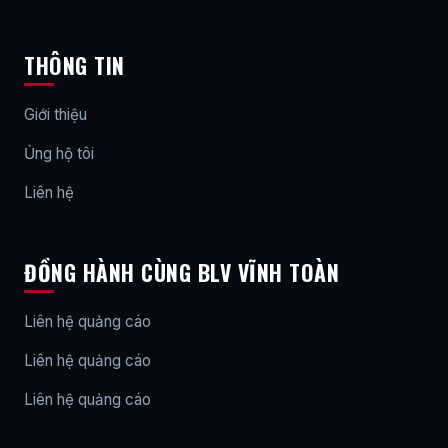
THÔNG TIN
Giới thiệu
Ủng hộ tôi
Liên hệ
ĐỒNG HÀNH CÙNG BLV VĨNH TOÀN
Liên hệ quảng cáo
Liên hệ quảng cáo
Liên hệ quảng cáo