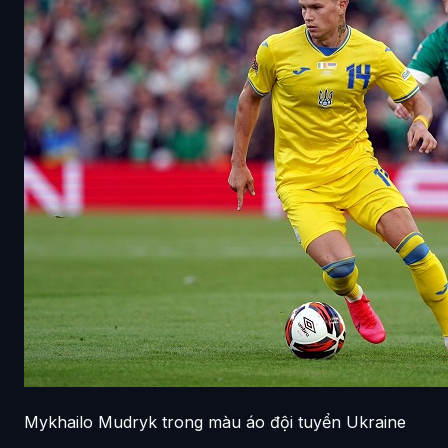
Mykhailo Mudryk trong màu áo đội tuyển Ukraine