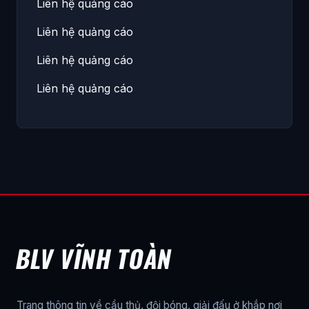
Liên hệ quảng cáo
Liên hệ quảng cáo
Liên hệ quảng cáo
Liên hệ quảng cáo
BLV VĨNH TOÀN
Trang thông tin về cầu thủ, đội bóng, giải đấu ở khắp nơi