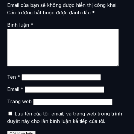
Email của bạn sẽ không được hiển thị công khai.
Các trường bắt buộc được đánh dấu
*
Bình luận
*
Tên
*
Email
*
Trang web
Lưu tên của tôi, email, và trang web trong trình
duyệt này cho lần bình luận kế tiếp của tôi.