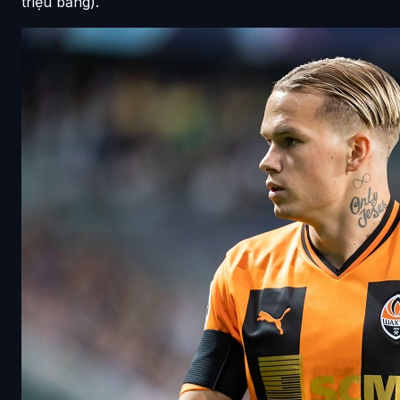
triệu bảng).