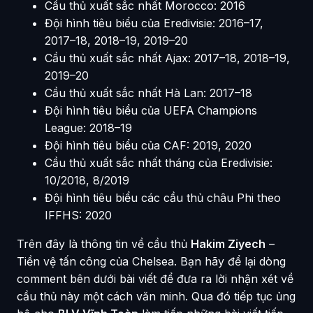
Cầu thủ xuất sắc nhất Morocco: 2016
Đội hình tiêu biểu của Eredivisie: 2016–17,
2017–18, 2018–19, 2019–20
Cầu thủ xuất sắc nhất Ajax: 2017–18, 2018–19,
2019–20
Cầu thủ xuất sắc nhất Hà Lan: 2017–18
Đội hình tiêu biểu của UEFA Champions
League: 2018–19
Đội hình tiêu biểu của CAF: 2019, 2020
Cầu thủ xuất sắc nhất tháng của Eredivisie:
10/2018, 8/2019
Đội hình tiêu biểu các cầu thủ châu Phi theo
IFFHS: 2020
Trên đây là thông tin về cầu thủ
Hakim Ziyech
–
Tiền vệ tấn công của Chelsea. Bạn hãy để lại dòng
comment bên dưới bài viết để đưa ra lời nhận xét về
cầu thủ này một cách văn minh. Qua đó tiếp tục ủng