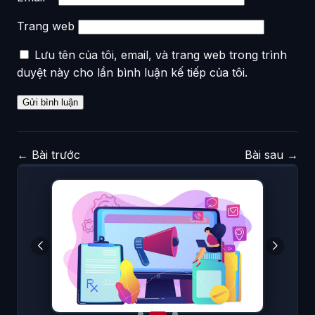
Trang web
Lưu tên của tôi, email, và trang web trong trình
duyệt này cho lần bình luận kế tiếp của tôi.
←
Bài trước
Bài sau
→