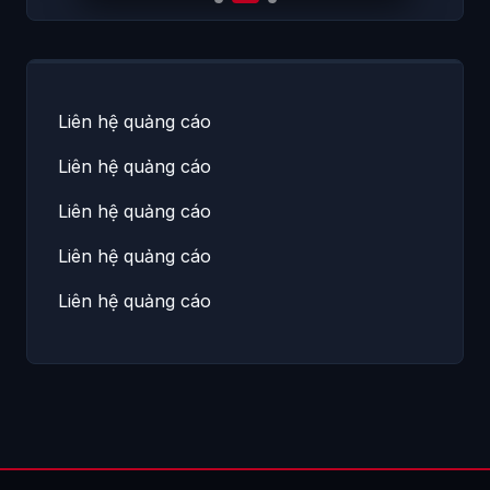
Liên hệ quảng cáo
Liên hệ quảng cáo
Liên hệ quảng cáo
Liên hệ quảng cáo
Liên hệ quảng cáo