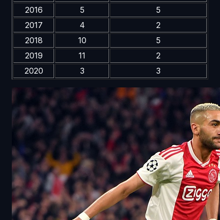
2016
5
5
2017
4
2
2018
10
5
2019
11
2
2020
3
3