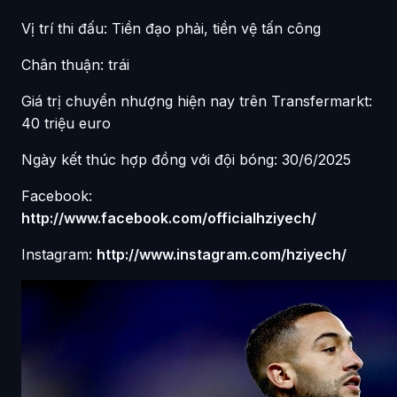
Vị trí thi đấu: Tiền đạo phải, tiền vệ tấn công
Chân thuận: trái
Giá trị chuyển nhượng hiện nay trên Transfermarkt:
40 triệu euro
Ngày kết thúc hợp đồng với đội bóng: 30/6/2025
Facebook:
http://www.facebook.com/officialhziyech/
Instagram:
http://www.instagram.com/hziyech/