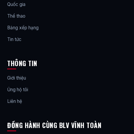
Quốc gia
Thể thao
Bảng xếp hạng
Tin tức
THÔNG TIN
Giới thiệu
Ủng hộ tôi
Liên hệ
ĐỒNG HÀNH CÙNG BLV VĨNH TOÀN