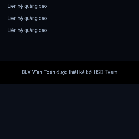
Liên hệ quảng cáo
Liên hệ quảng cáo
Liên hệ quảng cáo
BLV Vĩnh Toàn
được thiết kế bởi HSD-Team