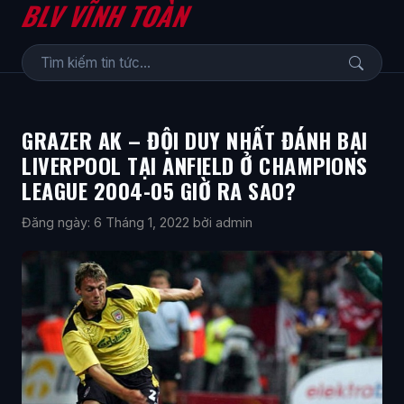
BLV VĨNH TOÀN
GRAZER AK – ĐỘI DUY NHẤT ĐÁNH BẠI
LIVERPOOL TẠI ANFIELD Ở CHAMPIONS
LEAGUE 2004-05 GIỜ RA SAO?
Đăng ngày: 6 Tháng 1, 2022
bởi admin