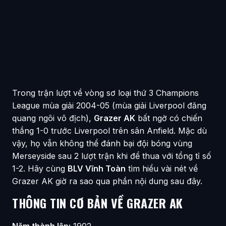
Trong trận lượt về vòng sơ loại thứ 3 Champions
League mùa giải 2004-05 (mùa giải Liverpool đăng
quang ngôi vô địch),
Grazer AK
bất ngờ có chiến
thắng 1-0 trước Liverpool trên sân Anfield. Mặc dù
vậy, họ vẫn không thể đánh bại đội bóng vùng
Merseyside sau 2 lượt trận khi để thua với tổng tỉ số
1-2. Hãy cùng
BLV Vĩnh Toàn
tìm hiểu vài nét về
Grazer AK giờ ra sao qua phần nội dung sau đây.
THÔNG TIN CƠ BẢN VỀ GRAZER AK
Năm thành lập:
1902