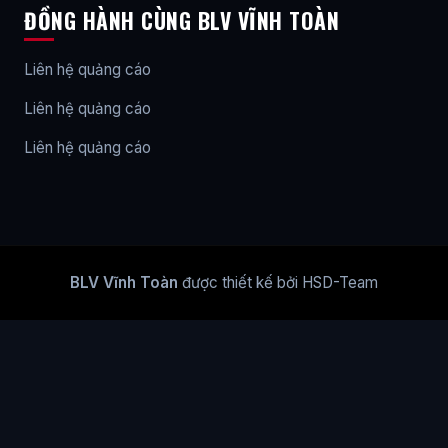
ĐỒNG HÀNH CÙNG BLV VĨNH TOÀN
Liên hệ quảng cáo
Liên hệ quảng cáo
Liên hệ quảng cáo
BLV Vĩnh Toàn
được thiết kế bởi HSD-Team