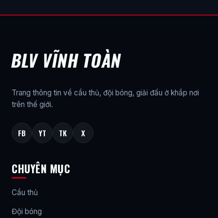
BLV VĨNH TOÀN
Trang thông tin về cầu thủ, đội bóng, giải đấu ở khắp nơi
trên thế giới.
FB
YT
TK
X
CHUYÊN MỤC
Cầu thủ
Đội bóng