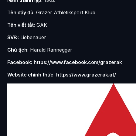
Tên đầy đủ:
Grazer Athletiksport Klub
Tên viết tắt:
GAK
SVĐ:
Liebenauer
Chủ tịch:
Harald Rannegger
Facebook:
https://www.facebook.com/grazerak
Website chính thức:
https://www.grazerak.at/