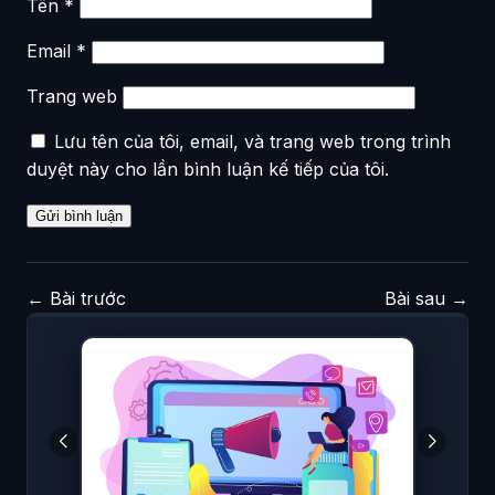
Tên
*
Email
*
Trang web
Lưu tên của tôi, email, và trang web trong trình
duyệt này cho lần bình luận kế tiếp của tôi.
←
Bài trước
Bài sau
→