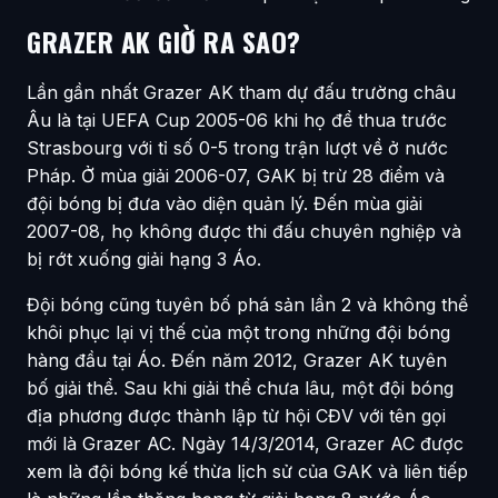
GRAZER AK GIỜ RA SAO?
Lần gần nhất Grazer AK tham dự đấu trường châu
Âu là tại UEFA Cup 2005-06 khi họ để thua trước
Strasbourg với tỉ số 0-5 trong trận lượt về ở nước
Pháp. Ở mùa giải 2006-07, GAK bị trừ 28 điểm và
đội bóng bị đưa vào diện quản lý. Đến mùa giải
2007-08, họ không được thi đấu chuyên nghiệp và
bị rớt xuống giải hạng 3 Áo.
Đội bóng cũng tuyên bố phá sản lần 2 và không thể
khôi phục lại vị thế của một trong những đội bóng
hàng đầu tại Áo. Đến năm 2012, Grazer AK tuyên
bố giải thể. Sau khi giải thể chưa lâu, một đội bóng
địa phương được thành lập từ hội CĐV với tên gọi
mới là Grazer AC. Ngày 14/3/2014, Grazer AC được
xem là đội bóng kế thừa lịch sử của GAK và liên tiếp