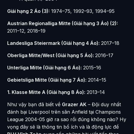
Giải hạng 2 Áo (3):
1974–75, 1992–93, 1994–95
Austrian Regionalliga Mitte (Giải hạng 3 Áo) (2):
2011–12, 2018–19
Landesliga Steiermark (Giải hạng 4 Áo):
2017–18
Oberliga Mitte/West (Giải hạng 5 Áo):
2016–17
Unterliga Mitte (Giải hạng 6 Áo):
2015–16
Gebietsliga Mitte (Giải hạng 7 Áo):
2014–15
1. Klasse Mitte A (Giải hạng 8 Áo):
2013–14
Như vậy bạn đã biết về
Grazer AK
– Đội duy nhất
đánh bại Liverpool trên sân Anfield tại Champions
League 2004-05 giờ ra sao rồi đúng không nào? Hy
vọng đây sẽ là thông tin bổ ích và là động lực để