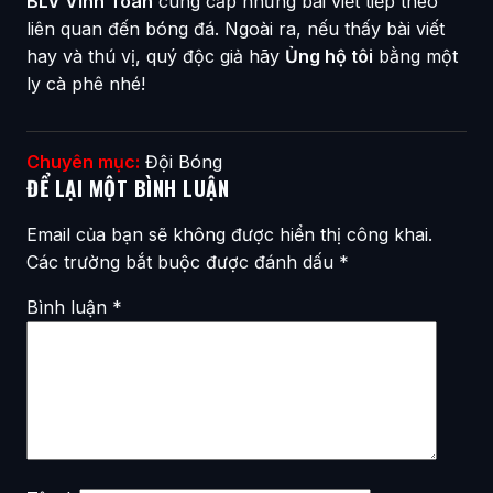
BLV Vĩnh Toàn
cung cấp những bài viết tiếp theo
liên quan đến bóng đá. Ngoài ra, nếu thấy bài viết
hay và thú vị, quý độc giả hãy
Ủng hộ tôi
bằng một
ly cà phê nhé!
Chuyên mục:
Đội Bóng
ĐỂ LẠI MỘT BÌNH LUẬN
Email của bạn sẽ không được hiển thị công khai.
Các trường bắt buộc được đánh dấu
*
Bình luận
*