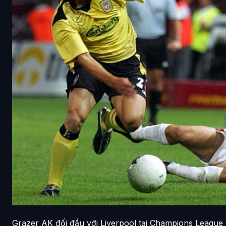
Grazer AK đối đầu với Liverpool tại Champions League