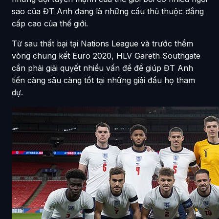
sao của ĐT Anh đang là những cầu thủ thuộc đẳng
cấp cao của thế giới.
Từ sau thất bại tại Nations League và trước thềm
vòng chung kết Euro 2020, HLV Gareth Southgate
cần phải giải quyết nhiều vấn đề để giúp ĐT Anh
tiến càng sâu càng tốt tại những giải đấu họ tham
dự.