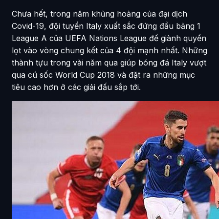
Chưa hết, trong năm khủng hoảng của đại dịch
Covid-19, đội tuyển Italy xuất sắc đứng đầu bảng 1
League A của UEFA Nations League để giành quyền
lọt vào vòng chung kết của 4 đội mạnh nhất. Những
thành tựu trong vài năm qua giúp bóng đá Italy vượt
qua cú sốc World Cup 2018 và đặt ra những mục
tiêu cao hơn ở các giải đấu sắp tới.