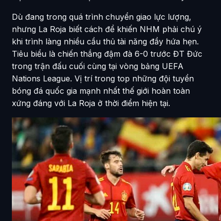
Dù đang trong quá trình chuyển giao lực lượng,
nhưng La Roja biết cách để khiến NHM phải chú ý
khi trình làng nhiều cầu thủ tài năng đầy hứa hẹn.
Tiêu biểu là chiến thắng đậm đà 6-0 trước ĐT Đức
trong trận đấu cuối cùng tại vòng bảng UEFA
Nations League. Vị trí trong top những đội tuyển
bóng đá quốc gia mạnh nhất thế giới hoàn toàn
xứng đáng với La Roja ở thời điểm hiện tại.