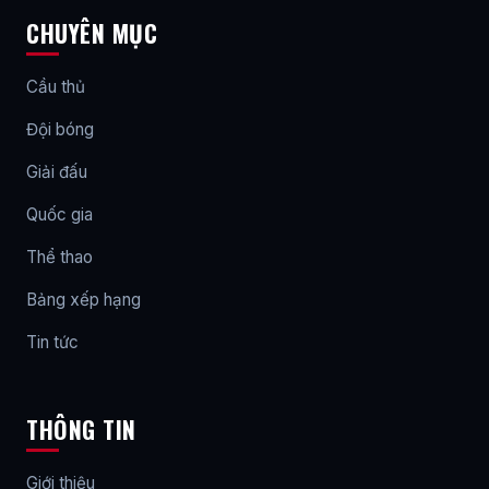
CHUYÊN MỤC
Cầu thủ
Đội bóng
Giải đấu
Quốc gia
Thể thao
Bảng xếp hạng
Tin tức
THÔNG TIN
Giới thiệu