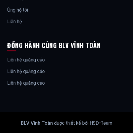
Ủng hộ tôi
Liên hệ
ĐỒNG HÀNH CÙNG BLV VĨNH TOÀN
Liên hệ quảng cáo
Liên hệ quảng cáo
Liên hệ quảng cáo
BLV Vĩnh Toàn
được thiết kế bởi HSD-Team