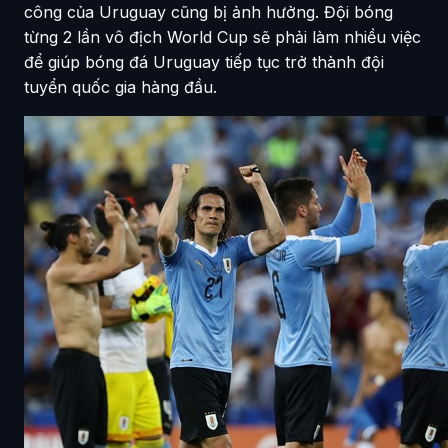
công của Uruguay cũng bị ảnh hưởng. Đội bóng
từng 2 lần vô địch World Cup sẽ phải làm nhiều việc
để giúp bóng đá Uruguay tiếp tục trở thành đội
tuyển quốc gia hàng đầu.