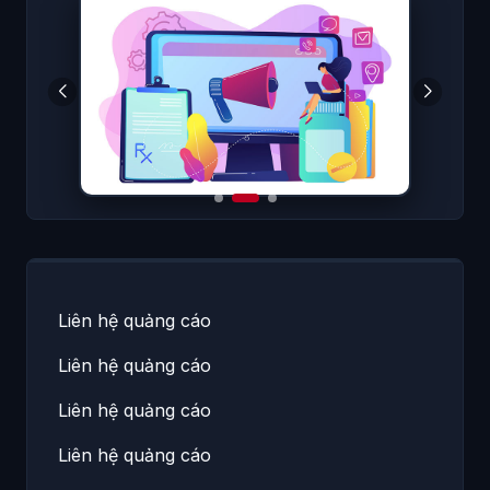
Liên hệ quảng cáo
Liên hệ quảng cáo
Liên hệ quảng cáo
Liên hệ quảng cáo