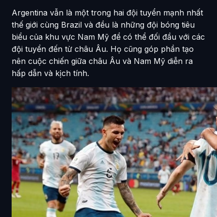
Argentina vẫn là một trong hai đội tuyển mạnh nhất
thế giới cùng Brazil và đều là những đội bóng tiêu
biểu của khu vực Nam Mỹ để có thể đối đầu với các
đội tuyển đến từ châu Âu. Họ cũng góp phần tạo
nên cuộc chiến giữa châu Âu và Nam Mỹ diễn ra
hấp dẫn và kịch tính.