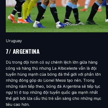
Uruguay
7/ ARGENTINA
Dù trong đội hình có sự chênh lệch lớn giữa hàng
công và hàng thủ nhưng La Albiceleste vẫn là đội
tuyển hùng mạnh của bóng đá thế giới với phần lớn
những đóng góp do Lionel Messi tạo nên. Trong
những năm tiếp theo, bóng đá Argentina sẽ tiếp tục
ngự trị ở top những đội tuyển quốc gia mạnh nhất
thế giới bởi lứa cầu thủ trẻ sẵn sàng cho những mục
tiêu cao hơn.