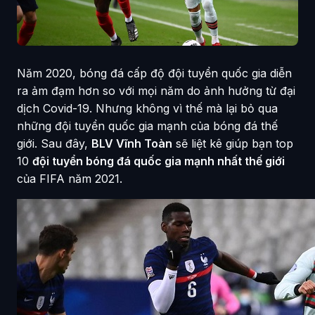
Năm 2020, bóng đá cấp độ đội tuyển quốc gia diễn
ra ảm đạm hơn so với mọi năm do ảnh hưởng từ đại
dịch Covid-19. Nhưng không vì thế mà lại bỏ qua
những đội tuyển quốc gia mạnh của bóng đá thế
giới. Sau đây,
BLV Vĩnh Toàn
sẽ liệt kê giúp bạn top
10
đội tuyển bóng đá quốc gia mạnh nhất thế giới
của FIFA năm 2021.