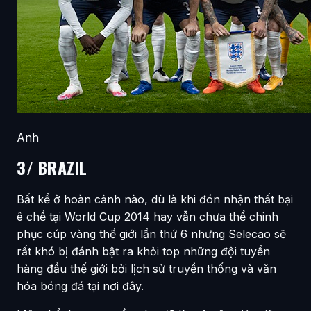
Anh
3/ BRAZIL
Bất kể ở hoàn cảnh nào, dù là khi đón nhận thất bại
ê chề tại World Cup 2014 hay vẫn chưa thể chinh
phục cúp vàng thế giới lần thứ 6 nhưng Selecao sẽ
rất khó bị đánh bật ra khỏi top những đội tuyển
hàng đầu thế giới bởi lịch sử truyền thống và văn
hóa bóng đá tại nơi đây.