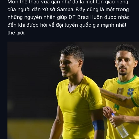
Môn thể thao vua gần như đã là một tôn giáo riêng
của người dân xứ sở Samba. Đây cũng là một trong
những nguyên nhân giúp ĐT Brazil luôn được nhắc
đến khi được hỏi về đội tuyển quốc gia mạnh nhất
thế giới.