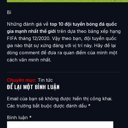
Bỉ
Những đánh giá về
top 10 đội tuyển bóng đá quốc
gia mạnh nhất thế giới
trên dựa theo bảng xếp hạng
FIFA tháng 12/2020. Vậy theo bạn, đội tuyển quốc
gia nào thật sự xứng đáng với vị trí này. Hãy để lại
dòng comment để đưa ra quan điểm của mình một
cách văn minh nhất.
Chuyên mục:
Tin tức
ĐỂ LẠI MỘT BÌNH LUẬN
Email của bạn sẽ không được hiển thị công khai.
Các trường bắt buộc được đánh dấu
*
Bình luận
*