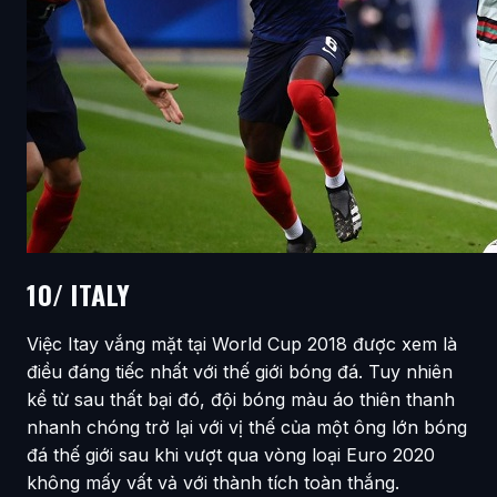
10/ ITALY
Việc Itay vắng mặt tại World Cup 2018 được xem là
điều đáng tiếc nhất với thế giới bóng đá. Tuy nhiên
kể từ sau thất bại đó, đội bóng màu áo thiên thanh
nhanh chóng trở lại với vị thế của một ông lớn bóng
đá thế giới sau khi vượt qua vòng loại Euro 2020
không mấy vất vả với thành tích toàn thắng.