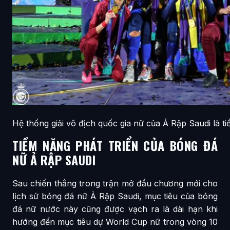
Hệ thống giải vô địch quốc gia nữ của Ả Rập Saudi là ti
TIỀM NĂNG PHÁT TRIỂN CỦA BÓNG ĐÁ
NỮ Ả RẬP SAUDI
Sau chiến thắng trong trận mở đầu chương mới cho
lịch sử bóng đá nữ Ả Rập Saudi, mục tiêu của bóng
đá nữ nước này cũng được vạch ra là dài hạn khi
hướng đến mục tiêu dự World Cup nữ trong vòng 10