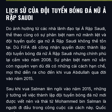
LỊCH SỬ CỦA ĐỘI TUYỂN BÓNG ĐÁ NỮ Ả
RẬP SAUDI
Do ảnh hưởng từ các nhà lãnh đạo tại Ả Rập Saudi,
thể thao cũng có sự phân biệt nam nữ mãnh liệt và
đội tuyển quốc gia nữ Ả Rập Saudi không thể tồn
tại. Dù FIFA đã công nhận quyền được thành lập
đội tuyển bóng đá nữ Ả Rập Saudi nhưng chính phủ
lại cấm vào năm 2008. Sự phân biệt nam nữ vẫn
còn nguyên vẹn dù đã có những cải cách hạn chế,
mọi thứ diễn ra cho đến khi vua Abdullah qua đời
vào năm 2015.
Sau khi vua Salman lên ngôi vào năm 2015, những
ý tưởng về việc thành lập đội tuyển bóng đá nữ mới
được viết nên và thái tử Mohammed bin Salman là
người đi đầu trong công cuộc cải cách này. Quốc