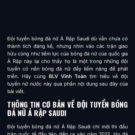
Đội tuyển bóng đá nữ Ả Rập Saudi dù vẫn chưa có
thành tích đáng kể, nhưng nhìn vào các trận giao
hữu cũng như tiềm lực của bóng đá nữ của quốc gia
Ả Rập này lại cho thấy họ là một trong những đội
tuyển có nền bóng đá nữ đầy tiềm năng để phát
triển. Hãy cùng
BLV Vĩnh Toàn
tìm hiểu về đội
tuyển nữ nước này qua phần nội dung sau đây của
bài viết.
THÔNG TIN CƠ BẢN VỀ ĐỘI TUYỂN BÓNG
ĐÁ NỮ Ả RẬP SAUDI
Đội tuyển bóng đá nữ Ả Rập Saudi chỉ mới thi đấu
trận quốc tế đầu tiên diễn ra vào năm 2022. Họ đá