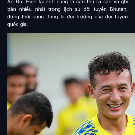
Ấn Độ. Hiện tại anh cũng là cầu thủ ra sân và ghi
bàn nhiều nhất trong lịch sử đội tuyển Bhutan,
đồng thời cũng đang là đội trưởng của đội tuyển
quốc gia.