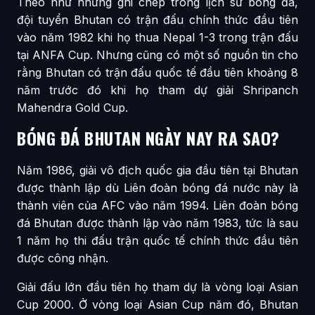
Theo như những ghi chép trong lịch sử bóng đá,
đội tuyển Bhutan có trận đấu chính thức đầu tiên
vào năm 1982 khi họ thua Nepal 1-3 trong trận đấu
tại ANFA Cup. Nhưng cũng có một số nguồn tin cho
rằng Bhutan có trận đấu quốc tế đầu tiên khoảng 8
năm trước đó khi họ tham dự giải Shripanch
Mahendra Gold Cup.
BÓNG ĐÁ BHUTAN NGÀY NAY RA SAO?
Năm 1986, giải vô địch quốc gia đầu tiên tại Bhutan
được thành lập dù Liên đoàn bóng đá nước này là
thành viên của AFC vào năm 1994. Liên đoàn bóng
đá Bhutan được thành lập vào năm 1983, tức là sau
1 năm họ thi đấu trận quốc tế chính thức đầu tiên
được công nhận.
Giải đấu lớn đầu tiên họ tham dự là vòng loại Asian
Cup 2000. Ở vòng loại Asian Cup năm đó, Bhutan