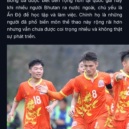
Bóng đá được biết đến rộng hơn tại quốc gia này
khi nhiều người Bhutan ra nước ngoài, chủ yếu là
Ấn Độ để học tập và làm việc. Chính họ là những
người đã phổ biến môn thể thao này rộng rãi hơn
nhưng vẫn chưa được coi trọng nhiều và không thật
sự phát triển.