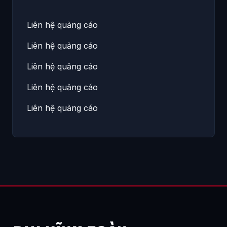
Liên hệ quảng cáo
Liên hệ quảng cáo
Liên hệ quảng cáo
Liên hệ quảng cáo
Liên hệ quảng cáo