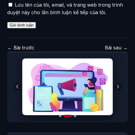
Lưu tên của tôi, email, và trang web trong trình
duyệt này cho lần bình luận kế tiếp của tôi.
←
Bài trước
Bài sau
→