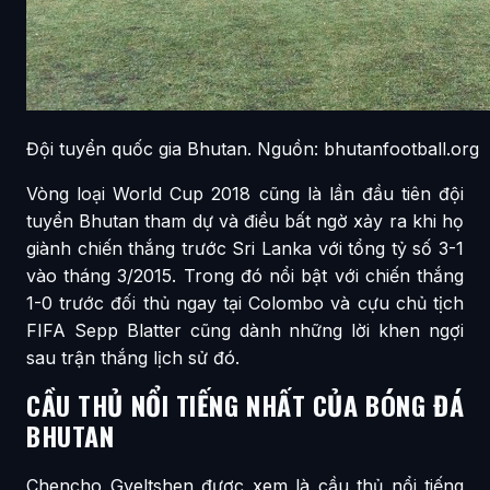
Đội tuyển quốc gia Bhutan. Nguồn: bhutanfootball.org
Vòng loại World Cup 2018 cũng là lần đầu tiên đội
tuyển Bhutan tham dự và điều bất ngờ xảy ra khi họ
giành chiến thắng trước Sri Lanka với tổng tỷ số 3-1
vào tháng 3/2015. Trong đó nổi bật với chiến thắng
1-0 trước đối thủ ngay tại Colombo và cựu chủ tịch
FIFA Sepp Blatter cũng dành những lời khen ngợi
sau trận thắng lịch sử đó.
CẦU THỦ NỔI TIẾNG NHẤT CỦA BÓNG ĐÁ
BHUTAN
Chencho Gyeltshen được xem là cầu thủ nổi tiếng