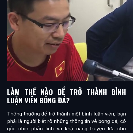
LÀM THẾ NÀO ĐỂ TRỞ THÀNH BÌNH
LUẬN VIÊN BÓNG ĐÁ?
Thông thường để trở thành một bình luận viên, bạn
phải là người biết rõ những thông tin về bóng đá, có
góc nhìn phân tích và khả năng truyền lửa cho