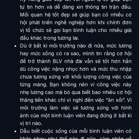
tự tin hơn và dễ dàng xin thông tin trận đấu.
Mối quan hệ tốt đẹp sẽ giúp bạn có nhiều cơ
hội phát triển nghề nghiệp hơn khi chính đơn
vị tổ chức sẽ gọi bạn bình luận cho nhiều giải
đấu khác trong tương lai.
Dù ở bất kì môi trường nào đi nữa, mức lương
hay mức sống có ra sao, mình tin rằng cơ hội
để trở thành BLV nhà đài vẫn sẽ tốt hơn hẳn
dù công việc nặng nhọc hơn và mức thu nhập
chưa tương xứng với khối lượng công việc của
từng mảng. Bạn không nên vì công việc này
nhẹ lương cao mà bỏ qua biết bao nhiêu cơ hội
thăng tiến khác chỉ vì nghĩ đến việc “ăn xổi”. Vì
môi trường làm việc sẽ tương xứng với hình
ảnh của một bình luận viên đang đứng ở bất kì
vị trí nào.
Dẫu biết cuộc sống của mỗi bình luận viên có
khác nhau như thế nào đi nữa, cảm nhận về