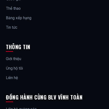
Thể thao
Bảng xếp hạng
Tin tức
THÔNG TIN
Giới thiệu
Ủng hộ tôi
Liên hệ
ĐỒNG HÀNH CÙNG BLV VĨNH TOÀN