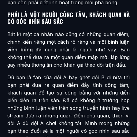
bạn còn phải biết linh hoạt trong mỗi pha bóng.
PHẢI LÀ MỘT NGƯỜI CÔNG TÂM, KHÁCH QUAN VÀ
CÓ GÓC NHÌN SÂU SẮC
Bất kì một cá nhân nào cũng có những quan điểm,
chính kiến riêng một cách rõ ràng và một
bình luận
viên bóng đá
cũng phải là người như vậy. Bạn
không thể đưa ra một quan điểm mập mờ, lấp lửng
gây nhiễu thông tin cho khán giả theo dõi trận đấu.
Dù bạn là fan của đội A hay ghét đội B đi nữa thì
bạn phải đưa ra quan điểm đầy tính công tâm,
khách quan để tạo sự công bằng với những diễn
biến diễn ra trên sân. Đã có không ít trường hợp
những bình luận viên trên sóng truyền hình hay live
stream đưa ra những quan điểm chủ quan, thiên vị
đội A dù đội A chơi không tốt. Mình mong những
bạn theo đuổi sẽ là một người có góc nhìn sâu sắc