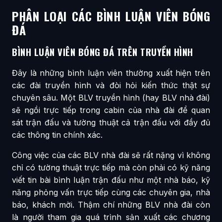
PHÂN LOẠI CÁC BÌNH LUẬN VIÊN BÓNG
ĐÁ
BÌNH LUẬN VIÊN BÓNG ĐÁ TRÊN TRUYỀN HÌNH
Đây là những bình luận viên thường xuất hiện trên
các đài truyền hình và đòi hỏi kiến thức thật sự
chuyên sâu. Một BLV truyền hình (hay BLV nhà đài)
sẽ ngồi trực tiếp trong cabin của nhà đài để quan
sát trận đấu và tường thuật cả trận đấu với đầy đủ
các thông tin chính xác.
Công việc của các BLV nhà đài sẽ rất nặng vì không
chỉ có tường thuật trực tiếp mà còn phải có kỹ năng
viết tin bài bình luận trận đấu như một nhà báo, kỹ
năng phỏng vấn trực tiếp cùng các chuyên gia, nhà
báo, khách mời. Thậm chí những BLV nhà đài còn
là người tham gia quá trình sản xuất các chương