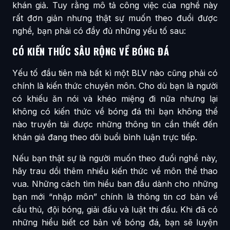
khán giả. Tuy rằng mô tả công việc của nghề này
rất đơn giản nhưng thật sự muốn theo đuổi được
nghề, bạn phải có đầy đủ những yếu tố sau:
CÓ KIẾN THỨC SÂU RỘNG VỀ BÓNG ĐÁ
Yếu tố đầu tiên mà bất kì một BLV nào cũng phải có
chính là kiến thức chuyên môn. Cho dù bạn là người
có khiếu ăn nói và khéo miệng đi nữa nhưng lại
không có kiến thức về bóng đá thì bạn không thể
nào truyền tải được những thông tin cần thiết đến
khán giả đang theo dõi buổi bình luận trực tiếp.
Nếu bạn thật sự là người muốn theo đuổi nghề này,
hãy trau dồi thêm nhiều kiến thức về môn thể thao
vua. Những cách tìm hiểu ban đầu dành cho những
bạn mới “nhập môn” chính là thông tin cơ bản về
cầu thủ, đội bóng, giải đấu và luật thi đấu. Khi đã có
những hiểu biết cơ bản về bóng đá, bạn sẽ luyện