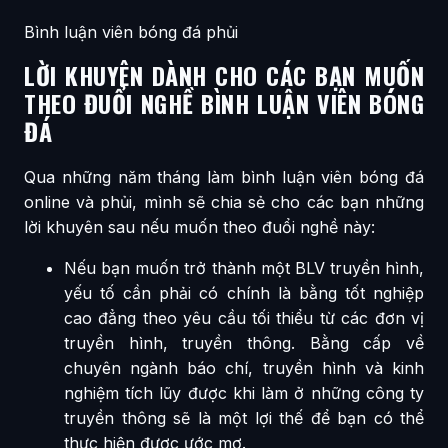
Bình luận viên bóng đá phủi
LỜI KHUYÊN DÀNH CHO CÁC BẠN MUỐN
THEO ĐUỔI NGHỀ BÌNH LUẬN VIÊN BÓNG
ĐÁ
Qua những năm tháng làm bình luận viên bóng đá
online và phủi, mình sẽ chia sẻ cho các bạn những
lời khuyên sau nếu muốn theo đuổi nghề này:
Nếu bạn muốn trở thành một BLV truyền hình,
yếu tố cần phải có chính là bằng tốt nghiệp
cao đẳng theo yêu cầu tối thiểu từ các đơn vị
truyền hình, truyền thông. Bằng cấp về
chuyên ngành báo chí, truyền hình và kinh
nghiệm tích lũy được khi làm ở những công ty
truyền thông sẽ là một lợi thế để bạn có thể
thực hiện được ước mơ.