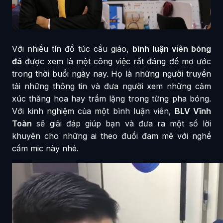
Với nhiều tín đồ túc cầu giáo,
bình luận viên bóng
đá
được xem là một công việc rất đáng để mơ ước
trong thời buổi ngày nay. Họ là những người truyền
tải những thông tin và đưa người xem những cảm
xúc thăng hoa hay trầm lặng trong từng pha bóng.
Với kinh nghiệm của một bình luận viên,
BLV Vĩnh
Toàn
sẽ giải đáp giúp bạn và đưa ra một số lời
khuyên cho những ai theo đuổi đam mê với nghề
cầm mic này nhé.