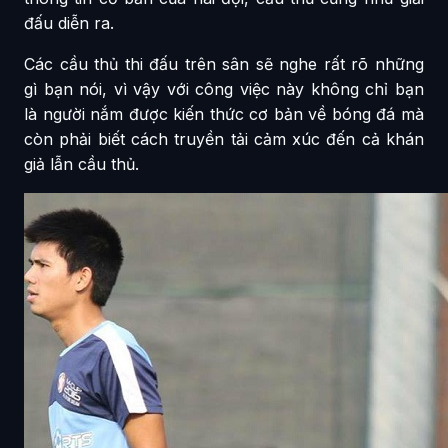
đấu diễn ra.
Các cầu thủ thi đấu trên sân sẽ nghe rất rõ những
gì bạn nói, vì vậy với công việc này không chỉ bạn
là người nắm được kiến thức cơ bản về bóng đá mà
còn phải biết cách truyền tải cảm xúc đến cả khán
giả lẫn cầu thủ.