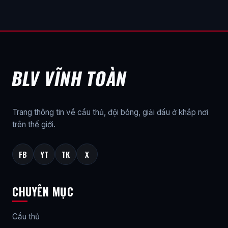
BLV VĨNH TOÀN
Trang thông tin về cầu thủ, đội bóng, giải đấu ở khắp nơi
trên thế giới.
FB
YT
TK
X
CHUYÊN MỤC
Cầu thủ