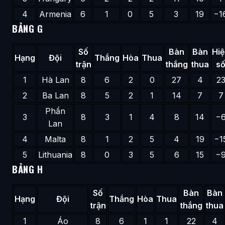
4
Armenia
6
1
0
5
3
19
−1
BẢNG G
Số
Bàn
Bàn
Hi
Hạng
Đội
Thắng
Hòa
Thua
trận
thắng
thua
s
1
Hà Lan
8
6
2
0
27
4
2
2
Ba Lan
8
5
2
1
14
7
7
Phần
3
8
3
1
4
8
14
−
Lan
4
Malta
8
1
2
5
4
19
−1
5
Lithuania
8
0
3
5
6
15
−
BẢNG H
Số
Bàn
Bàn
Hạng
Đội
Thắng
Hòa
Thua
trận
thắng
thua
1
Áo
8
6
1
1
22
4