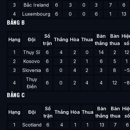
3
Bắc Ireland
6
3
0
3
7
6
4
Luxembourg
6
0
0
6
1
13
BẢNG B
Số
Bàn
Bàn
Hiệ
Hạng
Đội
Thắng
Hòa
Thua
trận
thắng
thua
số
1
Thụy Sĩ
6
4
2
0
14
2
12
2
Kosovo
6
3
2
1
6
5
1
3
Slovenia
6
0
4
2
3
8
−5
Thụy
4
6
0
2
4
4
12
−8
Điển
BẢNG C
Số
Bàn
Bàn
Hiệ
Hạng
Đội
Thắng
Hòa
Thua
trận
thắng
thua
số
1
Scotland
6
4
1
1
13
7
6