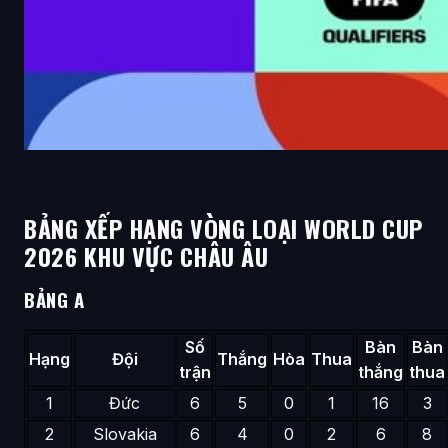
BẢNG XẾP HẠNG VÒNG LOẠI WORLD CUP
2026 KHU VỰC CHÂU ÂU
BẢNG A
Số
Bàn
Bàn
Hạng
Đội
Thắng
Hòa
Thua
trận
thắng
thua
1
Đức
6
5
0
1
16
3
2
Slovakia
6
4
0
2
6
8