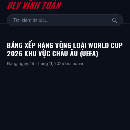
BLV VĨNH TOÀN
BẢNG XẾP HẠNG VÒNG LOẠI WORLD CUP
2026 KHU VỰC CHÂU ÂU (UEFA)
Đăng ngày: 19 Tháng 11, 2025
bởi admin