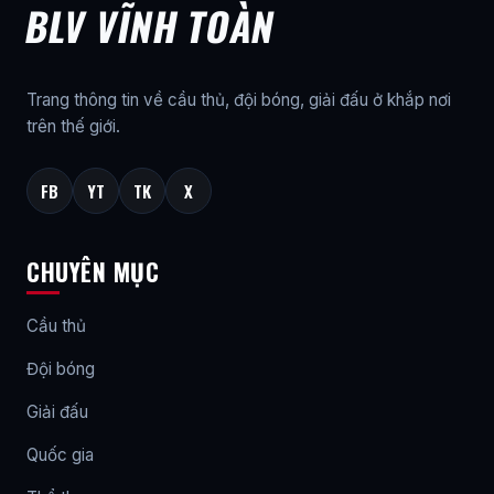
BLV VĨNH TOÀN
Trang thông tin về cầu thủ, đội bóng, giải đấu ở khắp nơi
trên thế giới.
FB
YT
TK
X
CHUYÊN MỤC
Cầu thủ
Đội bóng
Giải đấu
Quốc gia