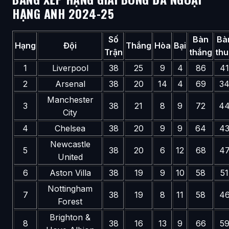
HẠNG ANH 2024-25
Số
Bàn
Bà
Hạng
Đội
Thắng
Hòa
Bại
Trận
thắng
thu
1
Liverpool
38
25
9
4
86
41
2
Arsenal
38
20
14
4
69
3
Manchester
3
38
21
8
9
72
4
City
4
Chelsea
38
20
9
9
64
4
Newcastle
5
38
20
6
12
68
4
United
6
Aston Villa
38
19
9
10
58
51
Nottingham
7
38
19
8
11
58
4
Forest
Brighton &
8
38
16
13
9
66
5