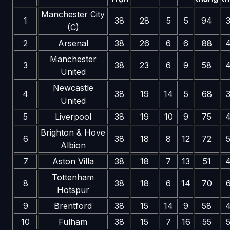
Manchester City
1
38
28
5
5
94
(C)
2
Arsenal
38
26
6
6
88
Manchester
3
38
23
6
9
58
United
Newcastle
4
38
19
14
5
68
United
5
Liverpool
38
19
10
9
75
Brighton & Hove
6
38
18
8
12
72
Albion
7
Aston Villa
38
18
7
13
51
Tottenham
8
38
18
6
14
70
Hotspur
9
Brentford
38
15
14
9
58
10
Fulham
38
15
7
16
55