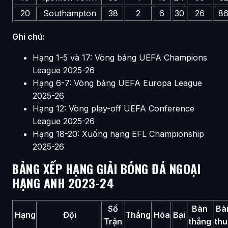
20
Southampton
38
2
6
30
26
8
Ghi chú:
Hạng 1-5 và 17: Vòng bảng UEFA Champions
League 2025-26
Hạng 6-7: Vòng bảng UEFA Europa League
2025-26
Hạng 12: Vòng play-off UEFA Conference
League 2025-26
Hạng 18-20: Xuống hạng EFL Championship
2025-26
BẢNG XẾP HẠNG GIẢI BÓNG ĐÁ NGOẠI
HẠNG ANH 2023-24
Số
Bàn
Bà
Hạng
Đội
Thắng
Hòa
Bại
Trận
thắng
thu