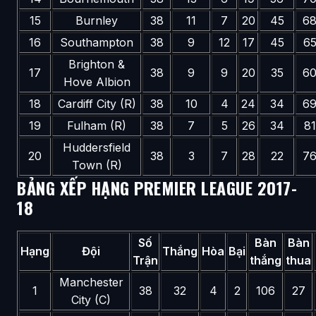
15
Burnley
38
11
7
20
45
6
16
Southampton
38
9
12
17
45
6
Brighton &
17
38
9
9
20
35
6
Hove Albion
18
Cardiff City (R)
38
10
4
24
34
6
19
Fulham (R)
38
7
5
26
34
81
Huddersfield
20
38
3
7
28
22
7
Town (R)
BẢNG XẾP HẠNG PREMIER LEAGUE 2017-
18
Số
Bàn
Bàn
Hạng
Đội
Thắng
Hòa
Bại
Trận
thắng
thua
Manchester
1
38
32
4
2
106
27
City (C)