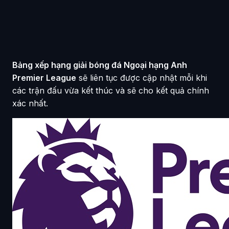
Bảng xếp hạng giải bóng đá Ngoại hạng Anh
Premier League
sẽ liên tục được cập nhật mỗi khi
các trận đấu vừa kết thúc và sẽ cho kết quả chính
xác nhất.