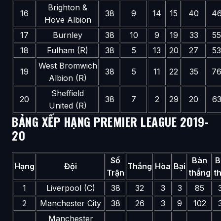
Brighton &
16
38
9
14
15
40
4
Hove Albion
17
Burnley
38
10
9
19
33
55
18
Fulham (R)
38
5
13
20
27
53
West Bromwich
19
38
5
11
22
35
7
Albion (R)
Sheffield
20
38
7
2
29
20
6
United (R)
BẢNG XẾP HẠNG PREMIER LEAGUE 2019-
20
Số
Bàn
B
Hạng
Đội
Thắng
Hòa
Bại
Trận
thắng
t
1
Liverpool (C)
38
32
3
3
85
2
Manchester City
38
26
3
9
102
Manchester