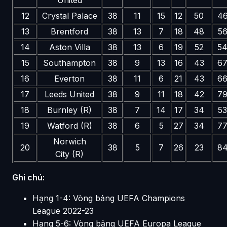
12
Crystal Palace
38
11
15
12
50
4
13
Brentford
38
13
7
18
48
5
14
Aston Villa
38
13
6
19
52
5
15
Southampton
38
9
13
16
43
6
16
Everton
38
11
6
21
43
6
17
Leeds United
38
9
11
18
42
7
18
Burnley (R)
38
7
14
17
34
53
19
Watford (R)
38
6
5
27
34
7
Norwich
20
38
5
7
26
23
8
City (R)
Ghi chú:
Hạng 1-4: Vòng bảng UEFA Champions
League 2022-23
Hạng 5-6: Vòng bảng UEFA Europa League