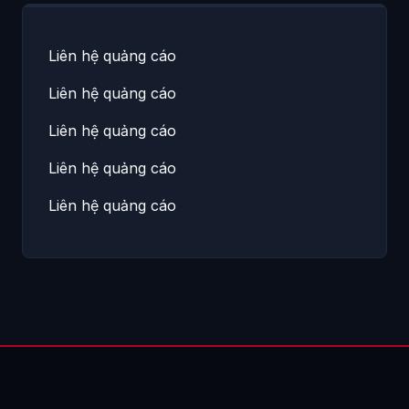
Liên hệ quảng cáo
Liên hệ quảng cáo
Liên hệ quảng cáo
Liên hệ quảng cáo
Liên hệ quảng cáo