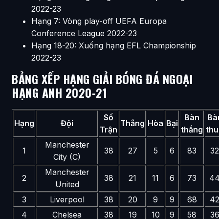
2022-23
Hạng 7: Vòng play-off UEFA Europa
Conference League 2022-23
Hạng 18-20: Xuống hạng EFL Championship
2022-23
BẢNG XẾP HẠNG GIẢI BÓNG ĐÁ NGOẠI
HẠNG ANH 2020-21
Số
Bàn
Bà
Hạng
Đội
Thắng
Hòa
Bại
Trận
thắng
thu
Manchester
1
38
27
5
6
83
32
City (C)
Manchester
2
38
21
11
6
73
4
United
3
Liverpool
38
20
9
9
68
4
4
Chelsea
38
19
10
9
58
3