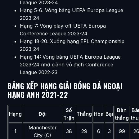
League 2023-24
Hạng 5-6: Vòng bảng UEFA Europa League
2023-24
Hạng 7: Vòng play-off UEFA Europa
Conference League 2023-24
Hạng 18-20: Xuống hạng EFL Championship
2023-24
Hạng 14: Vòng bảng UEFA Europa League
2023-24 nhờ giành vô địch Conference
League 2022-23
BẢNG XẾP HẠNG GIẢI BÓNG ĐÁ NGOẠI
HẠNG ANH 2021-22
Số
Bàn
Bà
Hạng
Đội
Thắng
Hòa
Bại
Trận
thắng
thu
Manchester
1
38
29
6
3
99
2
City (C)