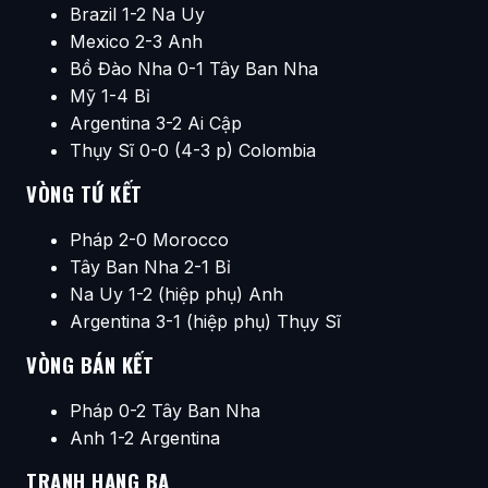
Brazil 1-2 Na Uy
Mexico 2-3 Anh
Bồ Đào Nha 0-1 Tây Ban Nha
Mỹ 1-4 Bỉ
Argentina 3-2 Ai Cập
Thụy Sĩ 0-0 (4-3 p) Colombia
VÒNG TỨ KẾT
Pháp 2-0 Morocco
Tây Ban Nha 2-1 Bỉ
Na Uy 1-2 (hiệp phụ) Anh
Argentina 3-1 (hiệp phụ) Thụy Sĩ
VÒNG BÁN KẾT
Pháp 0-2 Tây Ban Nha
Anh 1-2 Argentina
TRANH HẠNG BA