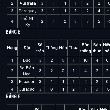
2
Australia
3
1
1
1
2
2
3
Paraguay
3
1
1
1
2
4
−
Thổ Nhĩ
4
3
1
0
2
3
5
−
Kỳ
BẢNG E
Số
Bàn
Bàn
Hiệ
Hạng
Đội
Thắng
Hòa
Thua
trận
thắng
thua
số
1
Đức
3
2
0
1
10
4
6
Bờ Biển
2
3
2
0
1
4
2
2
Ngà
3
Ecuador
3
1
1
1
2
2
0
4
Curacao
3
0
1
2
1
9
−8
BẢNG F
Số
Bàn
Bàn
Hiệu