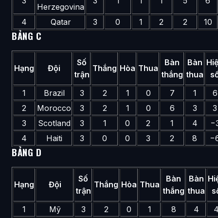
3
3
1
1
1
5
6
Herzegovina
4
Qatar
3
0
1
2
2
10
BẢNG C
Số
Bàn
Bàn
Hi
Hạng
Đội
Thắng
Hòa
Thua
trận
thắng
thua
s
1
Brazil
3
2
1
0
7
1
6
2
Morocco
3
2
1
0
6
3
3
3
Scotland
3
1
0
2
1
4
−
4
Haiti
3
0
0
3
2
8
−
BẢNG D
Số
Bàn
Bàn
Hi
Hạng
Đội
Thắng
Hòa
Thua
trận
thắng
thua
s
1
Mỹ
3
2
0
1
8
4