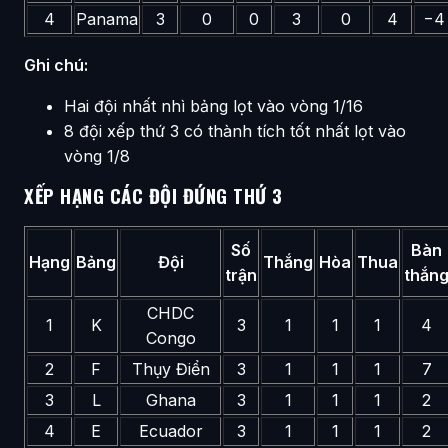
4
Panama
3
0
0
3
0
4
−4
Ghi chú:
Hai đội nhất nhì bảng lọt vào vòng 1/16
8 đội xếp thứ 3 có thành tích tốt nhất lọt vào
vòng 1/8
XẾP HẠNG CÁC ĐỘI ĐỨNG THỨ 3
Số
Bàn
Hạng
Bảng
Đội
Thắng
Hòa
Thua
trận
thắn
CHDC
1
K
3
1
1
1
4
Congo
2
F
Thụy Điển
3
1
1
1
7
3
L
Ghana
3
1
1
1
2
4
E
Ecuador
3
1
1
1
2