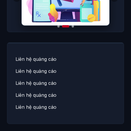
Liên hệ quảng cáo
Liên hệ quảng cáo
Liên hệ quảng cáo
Liên hệ quảng cáo
Liên hệ quảng cáo