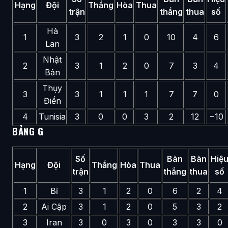
Hạng
Đội
Thắng
Hòa
Thua
trận
thắng
thua
số
Hà
1
3
2
1
0
10
4
6
Lan
Nhật
2
3
1
2
0
7
3
4
Bản
Thụy
3
3
1
1
1
7
7
0
Điển
4
Tunisia
3
0
0
3
2
12
−10
BẢNG G
Số
Bàn
Bàn
Hiệ
Hạng
Đội
Thắng
Hòa
Thua
trận
thắng
thua
số
1
Bỉ
3
1
2
0
6
2
4
2
Ai Cập
3
1
2
0
5
3
2
3
Iran
3
0
3
0
3
3
0