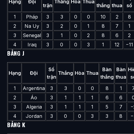
Hạng
Đội
Thắng
Hòa
Thua
trận
thắng
thua
số
1
Pháp
3
3
0
0
10
2
8
2
Na Uy
3
2
0
1
8
7
1
3
Senegal
3
1
0
2
8
6
2
4
Iraq
3
0
0
3
1
12
−11
BẢNG J
Số
Bàn
Bàn
Hi
Hạng
Đội
Thắng
Hòa
Thua
trận
thắng
thua
s
1
Argentina
3
3
0
0
8
1
2
Áo
3
1
1
1
6
6
3
Algeria
3
1
1
1
5
7
−
4
Jordan
3
0
0
3
3
8
−
BẢNG K