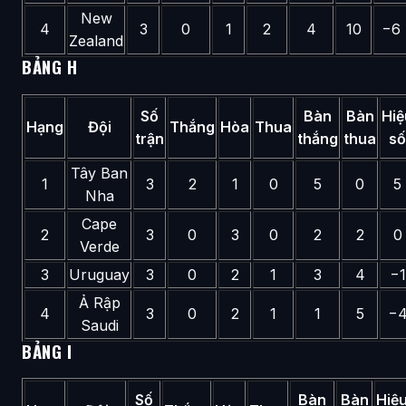
New
4
3
0
1
2
4
10
−6
Zealand
BẢNG H
Số
Bàn
Bàn
Hiệ
Hạng
Đội
Thắng
Hòa
Thua
trận
thắng
thua
số
Tây Ban
1
3
2
1
0
5
0
5
Nha
Cape
2
3
0
3
0
2
2
0
Verde
3
Uruguay
3
0
2
1
3
4
−1
Ả Rập
4
3
0
2
1
1
5
−
Saudi
BẢNG I
Số
Bàn
Bàn
Hiệ