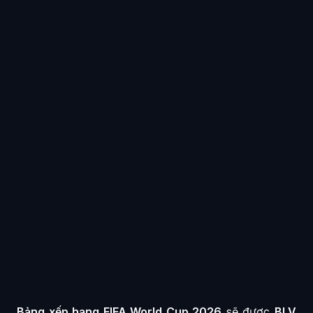
Bảng xếp hạng FIFA World Cup 2026
sẽ được
BLV