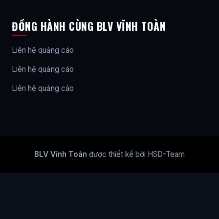
ĐỒNG HÀNH CÙNG BLV VĨNH TOÀN
Liên hệ quảng cáo
Liên hệ quảng cáo
Liên hệ quảng cáo
BLV Vĩnh Toàn
được thiết kế bởi HSD-Team