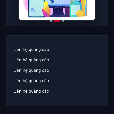
Liên hệ quảng cáo
Liên hệ quảng cáo
Liên hệ quảng cáo
Liên hệ quảng cáo
Liên hệ quảng cáo