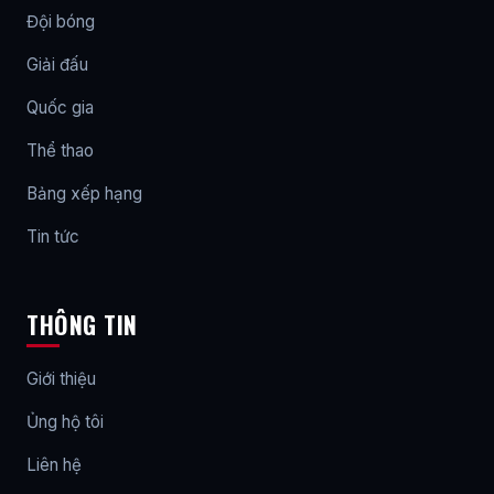
Đội bóng
Giải đấu
Quốc gia
Thể thao
Bảng xếp hạng
Tin tức
THÔNG TIN
Giới thiệu
Ủng hộ tôi
Liên hệ