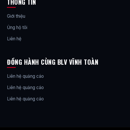
THÔNG TIN
Giới thiệu
Ủng hộ tôi
Liên hệ
ĐỒNG HÀNH CÙNG BLV VĨNH TOÀN
Liên hệ quảng cáo
Liên hệ quảng cáo
Liên hệ quảng cáo