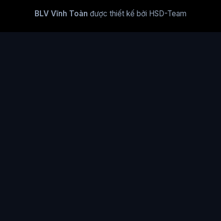
BLV Vĩnh Toàn
được thiết kế bởi HSD-Team