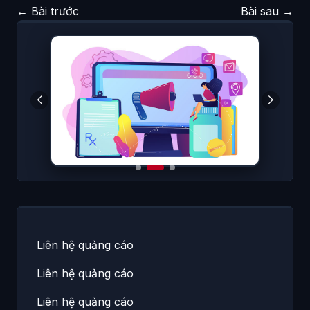
←
Bài trước
Bài sau
→
Liên hệ quảng cáo
Liên hệ quảng cáo
Liên hệ quảng cáo