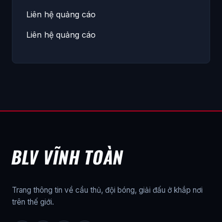
Liên hệ quảng cáo
Liên hệ quảng cáo
BLV VĨNH TOÀN
Trang thông tin về cầu thủ, đội bóng, giải đấu ở khắp nơi
trên thế giới.