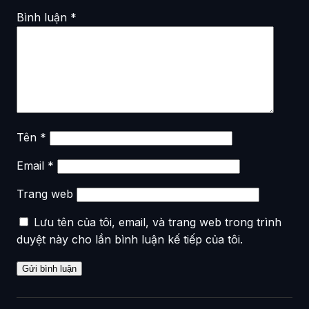
Bình luận
*
Tên
*
Email
*
Trang web
Lưu tên của tôi, email, và trang web trong trình
duyệt này cho lần bình luận kế tiếp của tôi.