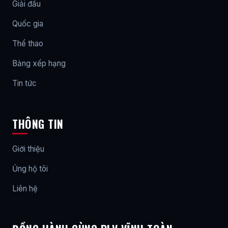
Giải đấu
Quốc gia
Thể thao
Bảng xếp hạng
Tin tức
THÔNG TIN
Giới thiệu
Ủng hộ tôi
Liên hệ