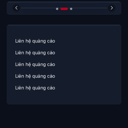
Liên hệ quảng cáo
Liên hệ quảng cáo
Liên hệ quảng cáo
Liên hệ quảng cáo
Liên hệ quảng cáo