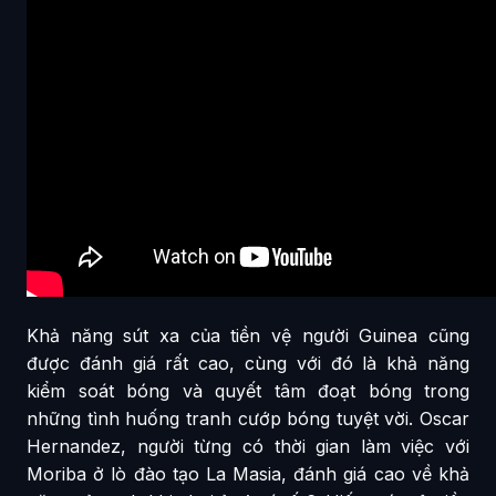
Khả năng sút xa của tiền vệ người Guinea cũng
được đánh giá rất cao, cùng với đó là khả năng
kiểm soát bóng và quyết tâm đoạt bóng trong
những tình huống tranh cướp bóng tuyệt vời. Oscar
Hernandez, người từng có thời gian làm việc với
Moriba ở lò đào tạo La Masia, đánh giá cao về khả