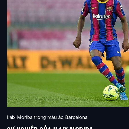
Ilaix Moriba trong màu áo Barcelona