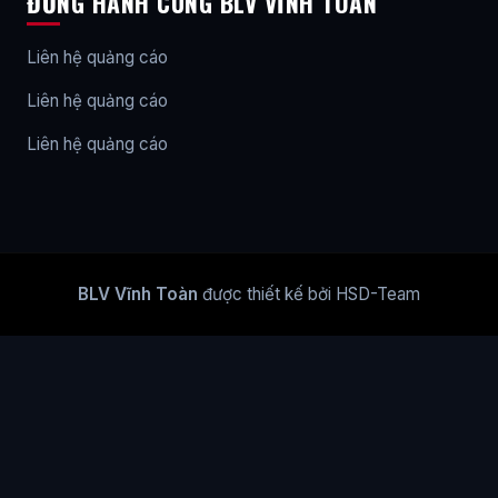
ĐỒNG HÀNH CÙNG BLV VĨNH TOÀN
Liên hệ quảng cáo
Liên hệ quảng cáo
Liên hệ quảng cáo
BLV Vĩnh Toàn
được thiết kế bởi HSD-Team