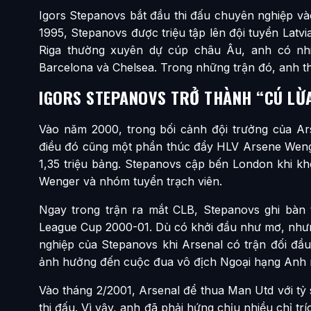
Igors Stepanovs bắt đầu thi đấu chuyên nghiệp v
1995, Stepanovs được triệu tập lên đội tuyển Latv
Riga thường xuyên dự cúp châu Âu, anh có nhiề
Barcelona và Chelsea. Trong những trận đó, anh thể
IGORS STEPANOVS TRỞ THÀNH “CÚ LỪ
Vào năm 2000, trong bối cảnh đội trưởng của Ar
điều đó cũng một phần thúc đẩy HLV Arsene Wenge
1,35 triệu bảng. Stepanovs cập bến London khi khô
Wenger và nhóm tuyển trạch viên.
Ngay trong trận ra mắt CLB, Stepanovs ghi bàn t
League Cup 2000-01. Dù có khởi đầu như mơ, nhưng 
nghiệp của Stepanovs khi Arsenal có trận đối đầu
ảnh hưởng đến cuộc đua vô địch Ngoại hạng Anh
Vào tháng 2/2001, Arsenal để thua Man Utd với tỷ
thi đấu. Vì vậy, anh đã phải hứng chịu nhiều chỉ tr