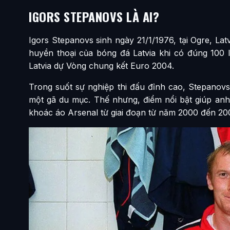
IGORS STEPANOVS LÀ AI?
Igors Stepanovs sinh ngày 21/1/1976, tại Ogre, Lat
huyền thoại của bóng đá Latvia khi có đúng 100 
Latvia dự Vòng chung kết Euro 2004.
Trong suốt sự nghiệp thi đấu đỉnh cao, Stepanov
một gã du mục. Thế nhưng, điểm nổi bật giúp anh 
khoác áo Arsenal từ giai đoạn từ năm 2000 đến 20