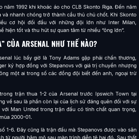
ào năm 1992 khi khoác áo cho CLB Skonto Riga. Đến năm
ia và nhanh chóng trở thành cầu thủ chủ chốt. Khi Skonto
u cơ hội đối đầu với những đội lớn như Inter Milan,
 hiện tốt và thu hút sự quan tâm từ nhiều “ông lớn”.
A” CỦA ARSENAL NHƯ THẾ NÀO?
senal lúc bấy giờ là Tony Adams gặp phải chấn thương,
r ký hợp đồng với Stepanovs với giá trị chuyển nhượng
ng một ai trong số các đồng đội biết đến anh, ngoại trừ
rong trận thua 1-2 của Arsenal trước Ipswich Town tại
về sau là phần còn lại của lịch sử đáng quên đối với sự
 với Man United trong trận đấu có tính chất quan trọng,
 mùa 2000-01.
 số 1-6. Đây cũng là trận đấu mà Stepanovs được vào sân
ích từ người hâm mộ sau màn trình diễn tệ hại đó. Sau thất