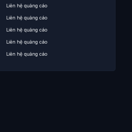
Liên hệ quảng cáo
Liên hệ quảng cáo
Liên hệ quảng cáo
Liên hệ quảng cáo
Liên hệ quảng cáo