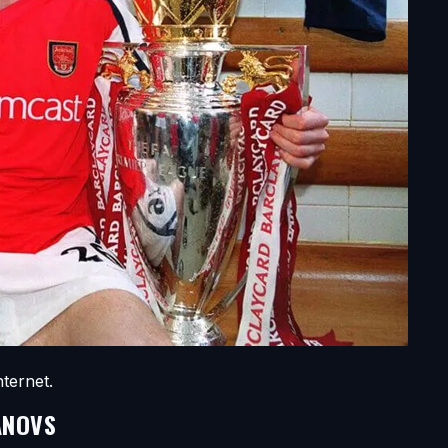
ternet.
ANOVS