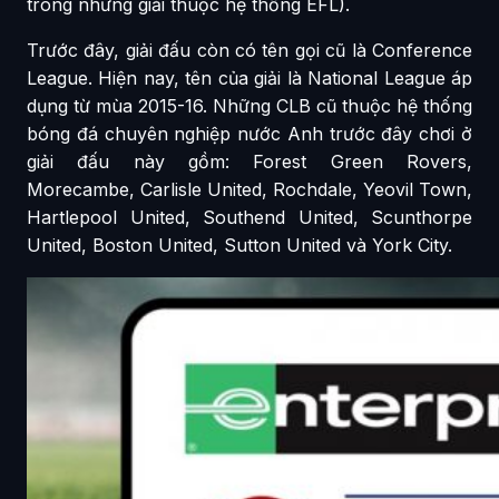
trong những giải thuộc hệ thống EFL).
Trước đây, giải đấu còn có tên gọi cũ là Conference
League. Hiện nay, tên của giải là National League áp
dụng từ mùa 2015-16. Những CLB cũ thuộc hệ thống
bóng đá chuyên nghiệp nước Anh trước đây chơi ở
giải đấu này gồm: Forest Green Rovers,
Morecambe, Carlisle United, Rochdale, Yeovil Town,
Hartlepool United, Southend United, Scunthorpe
United, Boston United, Sutton United và York City.