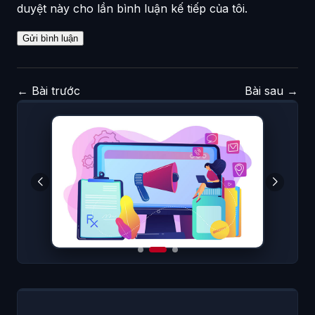
duyệt này cho lần bình luận kế tiếp của tôi.
←
Bài trước
Bài sau
→