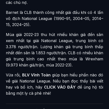
các chủ nợ.
Barnet là CLB thành công nhất giải đấu khi có 4 lần
vô địch National League (1990–91, 2004–05, 2014–
15, 2024–25).
Mùa giải 2022-23 thu hút nhiều khán giả đến sân
xem nhất tại giải National League, trung bình có
3.378 người/trận. Lượng khán giả trung bình thấp
nhất đến sân là 1.853 người/trận. CLB có nhiều khán
giả trung bình cao nhất theo mùa là Wrexham
(9.973 khán giả/trận, mùa 2022-23).
Vừa rồi,
BLV Vĩnh Toàn
giúp bạn hiểu phần nào đó
về giải National League. Nếu bạn đọc thấy bài viết
hay và bổ ích, hãy
CLICK VÀO ĐÂY
để ủng hộ tôi
bằng một ly cà phê nhé!