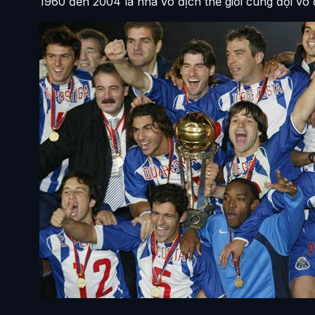
1960 đến 2004 là nhà vô địch thế giới cùng đội vô