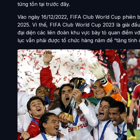
từng tồn tại trước đây.
Vào ngày 16/12/2022, FIFA Club World Cup phiên bả
2025. Vì thế, FIFA Club World Cup 2023 là giải đấ
đại diện các liên đoàn khu vực bày tỏ quan điểm v
lục vẫn phải được tổ chức hàng năm để “tăng tính 