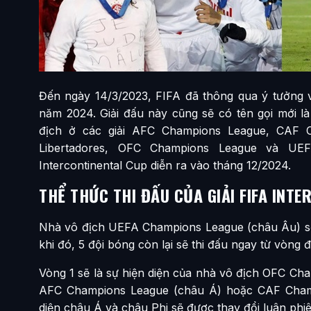
Đến ngày 14/3/2023, FIFA đã thông qua ý tưởng v
năm 2024. Giải đấu này cũng sẽ có tên gọi mới là
địch ở các giải AFC Champions League, CAF
Libertadores, OFC Champions League và UEF
Intercontinental Cup diễn ra vào tháng 12/2024.
THỂ THỨC THI ĐẤU CỦA GIẢI FIFA INT
Nhà vô địch UEFA Champions League (châu Âu) sẽ 
khi đó, 5 đội bóng còn lại sẽ thi đấu ngay từ vòng đ
Vòng 1 sẽ là sự hiện diện của nhà vô địch OFC Ch
AFC Champions League (châu Á) hoặc CAF Champ
diện châu Á và châu Phi sẽ được thay đổi luân phi