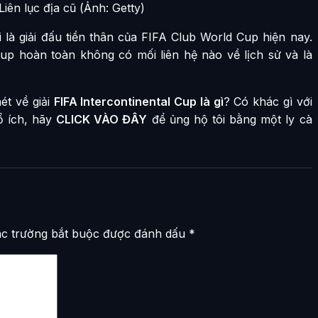
iên lục địa cũ (Ảnh: Getty)
 là giải đấu tiền thân của FIFA Club World Cup hiện nay.
Cup hoàn toàn không có mối liên hệ nào về lịch sử và là
ét về giải
FIFA Intercontinental Cup là gì
? Có khác gì với
ổ ích, hãy
CLICK VÀO ĐÂY
để ủng hộ tôi bằng một ly cà
c trường bắt buộc được đánh dấu
*