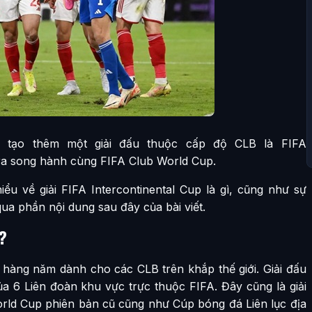
tục tạo thêm một giải đấu thuộc cấp độ CLB là FIFA
 ra song hành cùng FIFA Club World Cup.
iểu về giải FIFA Intercontinental Cup là gì, cũng như sự
qua phần nội dung sau đây của bài viết.
?
c hàng năm dành cho các CLB trên khắp thế giới. Giải đấu
a 6 Liên đoàn khu vực trực thuộc FIFA. Đây cũng là giải
rld Cup phiên bản cũ cũng như Cúp bóng đá Liên lục địa