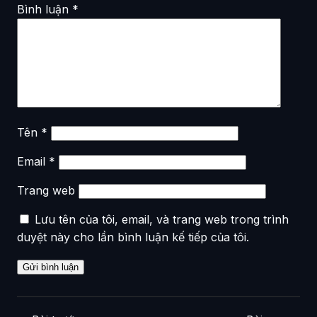
Bình luận
*
Tên
*
Email
*
Trang web
Lưu tên của tôi, email, và trang web trong trình
duyệt này cho lần bình luận kế tiếp của tôi.