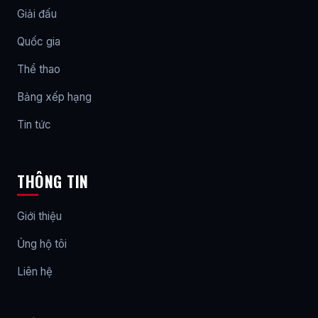
Giải đấu
Quốc gia
Thể thao
Bảng xếp hạng
Tin tức
THÔNG TIN
Giới thiệu
Ủng hộ tôi
Liên hệ