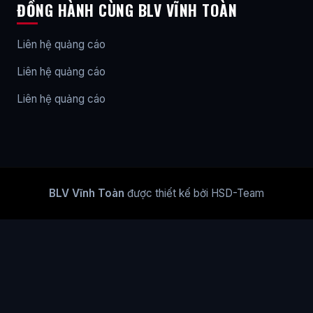
ĐỒNG HÀNH CÙNG BLV VĨNH TOÀN
Liên hệ quảng cáo
Liên hệ quảng cáo
Liên hệ quảng cáo
BLV Vĩnh Toàn
được thiết kế bởi HSD-Team