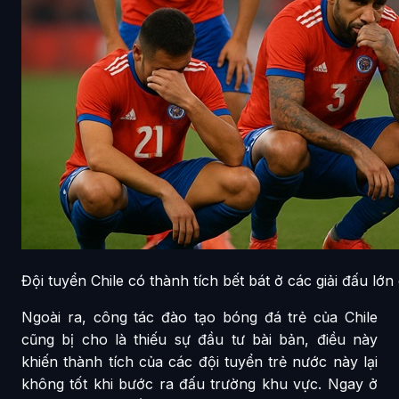
Đội tuyển Chile có thành tích bết bát ở các giải đấu lớn
Ngoài ra, công tác đào tạo bóng đá trẻ của Chile
cũng bị cho là thiếu sự đầu tư bài bản, điều này
khiến thành tích của các đội tuyển trẻ nước này lại
không tốt khi bước ra đấu trường khu vực. Ngay ở