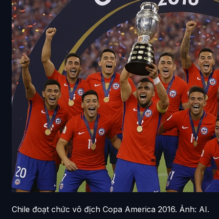
Chile đoạt chức vô địch Copa America 2016. Ảnh: AI.