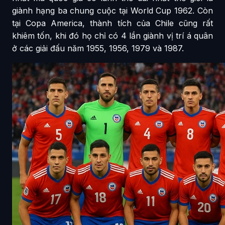
giành hạng ba chung cuộc tại World Cup 1962. Còn
tại Copa America, thành tích của Chile cũng rất
khiêm tốn, khi đó họ chỉ có 4 lần giành vị trí á quân
ở các giải đấu năm 1955, 1956, 1979 và 1987.