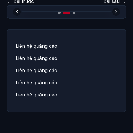
←
Bài trước
Bài sau
→
Liên hệ quảng cáo
Liên hệ quảng cáo
Liên hệ quảng cáo
Liên hệ quảng cáo
Liên hệ quảng cáo