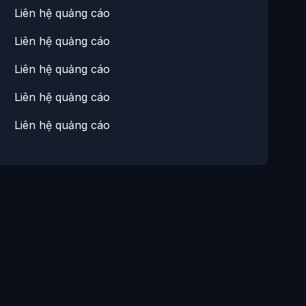
Liên hệ quảng cáo
Liên hệ quảng cáo
Liên hệ quảng cáo
Liên hệ quảng cáo
Liên hệ quảng cáo