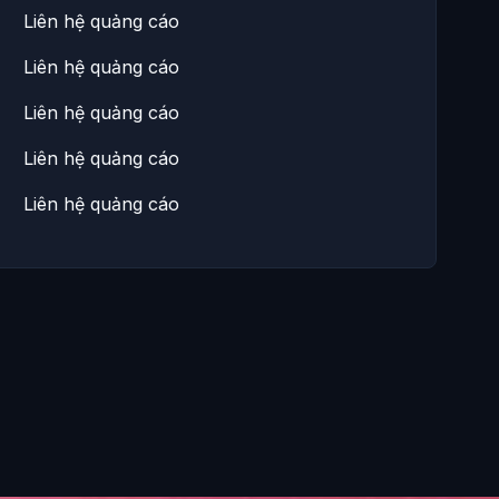
Liên hệ quảng cáo
Liên hệ quảng cáo
Liên hệ quảng cáo
Liên hệ quảng cáo
Liên hệ quảng cáo