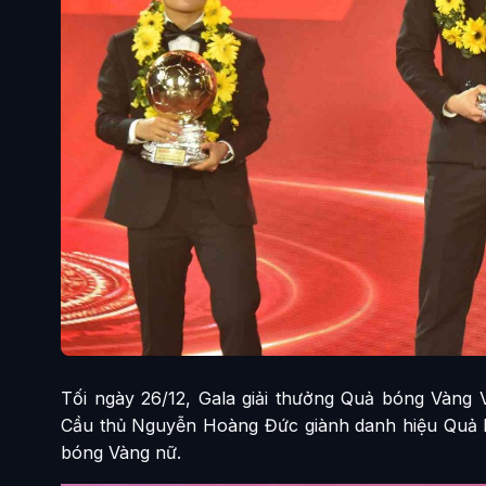
Tối ngày 26/12, Gala giải thưởng Quả bóng Vàng 
Cầu thủ Nguyễn Hoàng Đức giành danh hiệu Quả 
bóng Vàng nữ.