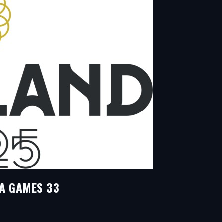
A GAMES 33