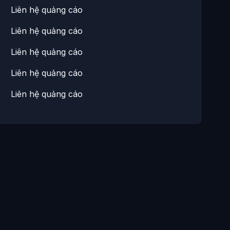
Liên hệ quảng cáo
Liên hệ quảng cáo
Liên hệ quảng cáo
Liên hệ quảng cáo
Liên hệ quảng cáo