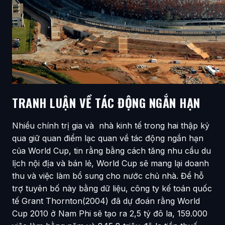
TRANH LUẬN VỀ TÁC ĐỘNG NGẮN HẠN
Nhiều chính trị gia và nhà kinh tế trong hai thập kỷ
qua giữ quan điểm lạc quan về tác động ngắn hạn
của World Cup, tin rằng bằng cách tăng nhu cầu du
lịch nội địa và bán lẻ, World Cup sẽ mang lại doanh
thu và việc làm bổ sung cho nước chủ nhà. Để hỗ
trợ tuyên bố này bằng dữ liệu, công ty kế toán quốc
tế Grant Thornton(2004) đã dự đoán rằng World
Cup 2010 ở Nam Phi sẽ tạo ra 2,5 tỷ đô la, 159.000