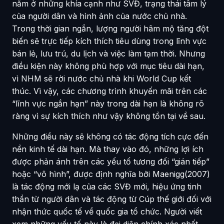
nằm ở những khía cạnh như SVĐ, trạng thái tâm lý
của người dân và hình ảnh của nước chủ nhà.
Trong thời gian ngắn, lượng người hâm mộ tăng đột
biến sẽ trực tiếp kích thích tiêu dùng trong lĩnh vực
bán lẻ, lưu trú, du lịch và việc làm tạm thời. Nhưng
điều kiện này không phù hợp với mục tiêu dài hạn,
vì NHM sẽ rời nước chủ nhà khi World Cup kết
thúc. Vì vậy, các chương trình khuyến mãi trên các
“lĩnh vực ngắn hạn” này trong dài hạn là không rõ
ràng vì sự kích thích như vậy không tồn tại về sau.
Những điều này sẽ không có tác động tích cực đến
nền kinh tế dài hạn. Mà thay vào đó, những lợi ích
được phản ánh trên các yếu tố tương đối “gián tiếp”
hoặc “vô hình”, được định nghĩa bởi Maenigg(2007)
là tác động mới lạ của các SVĐ mới, hiệu ứng tinh
thần từ người dân và tác động từ Cúp thế giới đối với
nhận thức quốc tế về quốc gia tổ chức. Người viết
xem những yếu tố này là đại diện chính xác nhất