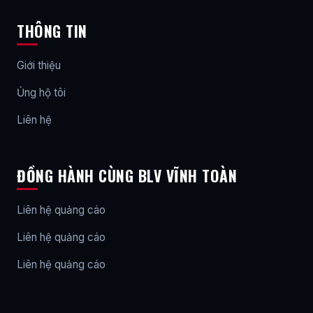
THÔNG TIN
Giới thiệu
Ủng hộ tôi
Liên hệ
ĐỒNG HÀNH CÙNG BLV VĨNH TOÀN
Liên hệ quảng cáo
Liên hệ quảng cáo
Liên hệ quảng cáo