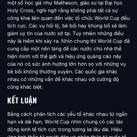
một số học giả như Matheson, giáo sư tại Đại học
Holy Cross, nghi ngờ rằng không phải tất cả sự
công khai liên quan đến việc tổ chức World Cup đều
tích cực. Các vụ hối lộ, bê bối hay khủng bố sẽ làm
giảm uy tín của nước sở tại. Tuy nhiên những điều
này là hiếm khi xảy ra. Nhìn chung thì World Cup đã
cung cấp một nền tảng để các nước chủ nhà thể
hiện mình với thế giới và hiệu ứng quảng cáo này
của nó có sức ảnh hưởng lớn hơn so với những vụ
bê bối không thường xuyên. Các quốc gia khác
nhau có những vấn đề khác nhau với cường độ
cũng khác biệt.
KẾT LUẬN
Bằng cách phân tích các yếu tố khác nhau từ ngắn
hạn và dài hạn, World Cup nhìn chung có các tác
động kinh tế tích cực trong tương lai lâu dài. Hiệu