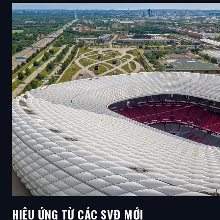
HIỆU ỨNG TỪ CÁC SVĐ MỚI