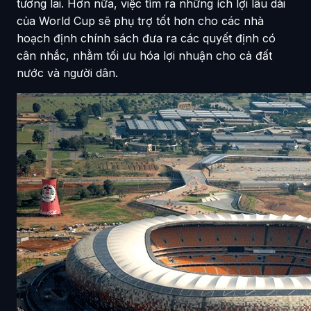
tương lai. Hơn nữa, việc tìm ra những ích lợi lâu dài
của World Cup sẽ phụ trợ tốt hơn cho các nhà
hoạch định chính sách đưa ra các quyết định có
cân nhắc, nhằm tối ưu hóa lợi nhuận cho cả đất
nước và người dân.