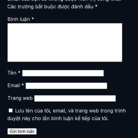
Các trường bắt buộc được đánh dấu
*
Bình luận
*
Tên
*
Email
*
Trang web
Lưu tên của tôi, email, và trang web trong trình
duyệt này cho lần bình luận kế tiếp của tôi.