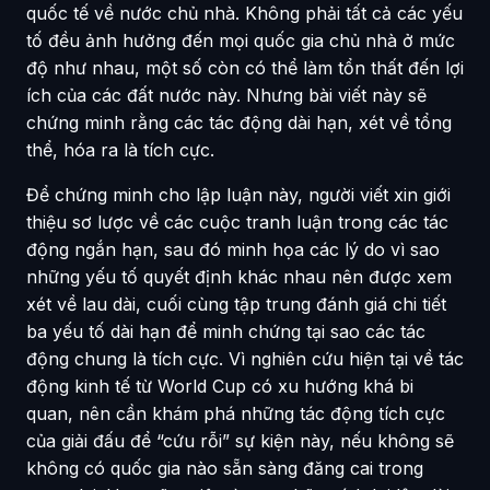
quốc tế về nước chủ nhà. Không phải tất cả các yếu
tố đều ảnh hưởng đến mọi quốc gia chủ nhà ở mức
độ như nhau, một số còn có thể làm tổn thất đến lợi
ích của các đất nước này. Nhưng bài viết này sẽ
chứng minh rằng các tác động dài hạn, xét về tổng
thể, hóa ra là tích cực.
Để chứng minh cho lập luận này, người viết xin giới
thiệu sơ lược về các cuộc tranh luận trong các tác
động ngắn hạn, sau đó minh họa các lý do vì sao
những yếu tố quyết định khác nhau nên được xem
xét về lau dài, cuối cùng tập trung đánh giá chi tiết
ba yếu tố dài hạn để minh chứng tại sao các tác
động chung là tích cực. Vì nghiên cứu hiện tại về tác
động kinh tế từ World Cup có xu hướng khá bi
quan, nên cần khám phá những tác động tích cực
của giải đấu để “cứu rỗi” sự kiện này, nếu không sẽ
không có quốc gia nào sẵn sàng đăng cai trong