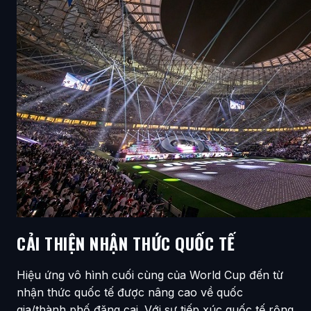
CẢI THIỆN NHẬN THỨC QUỐC TẾ
Hiệu ứng vô hình cuối cùng của World Cup đến từ
nhận thức quốc tế được nâng cao về quốc
gia/thành phố đăng cai. Với sự tiếp xúc quốc tế rộng