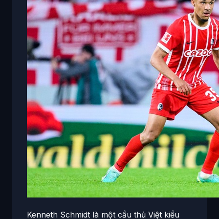
Kenneth Schmidt là một cầu thủ Việt kiều