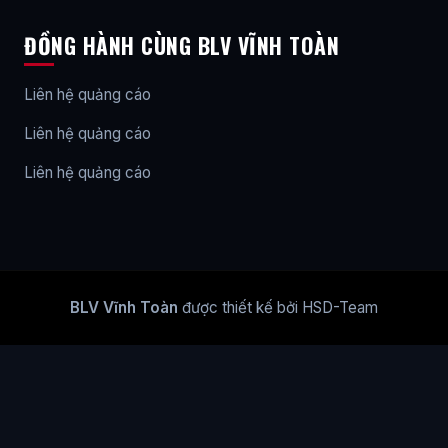
ĐỒNG HÀNH CÙNG BLV VĨNH TOÀN
Liên hệ quảng cáo
Liên hệ quảng cáo
Liên hệ quảng cáo
BLV Vĩnh Toàn
được thiết kế bởi HSD-Team