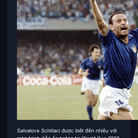
Salvatore Schillaci được biết đến nhiều với