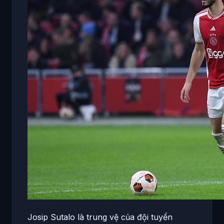
Josip Sutalo là trung vệ của đội tuyển