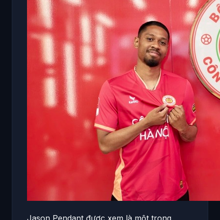
Jason Pendant được xem là một trong