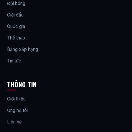
Đội bóng
Giải đấu
Quốc gia
Thể thao
Bảng xếp hạng
Tin tức
THÔNG TIN
Giới thiệu
Ủng hộ tôi
Liên hệ