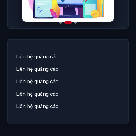
Liên hệ quảng cáo
Liên hệ quảng cáo
Liên hệ quảng cáo
Liên hệ quảng cáo
Liên hệ quảng cáo