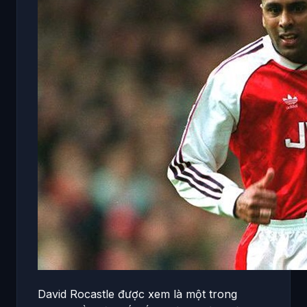
David Rocastle được xem là một trong