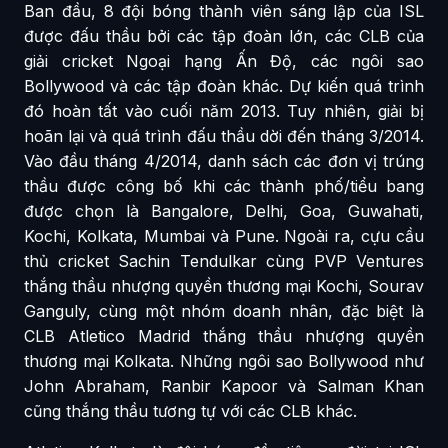
Ban đầu, 8 đội bóng thành viên sáng lập của ISL
được đấu thầu bởi các tập đoàn lớn, các CLB của
giải cricket Ngoại hạng Ấn Độ, các ngôi sao
Bollywood và các tập đoàn khác. Dự kiến quá trình
đó hoàn tất vào cuối năm 2013. Tuy nhiên, giải bị
hoãn lại và quá trình đấu thầu dời đến tháng 3/2014.
Vào đầu tháng 4/2014, danh sách các đơn vị trúng
thầu được công bố khi các thành phố/tiểu bang
được chọn là Bangalore, Delhi, Goa, Guwahati,
Kochi, Kolkata, Mumbai và Pune. Ngoài ra, cựu cầu
thủ cricket Sachin Tendulkar cùng PVP Ventures
thắng thầu nhượng quyền thương mại Kochi, Sourav
Ganguly, cùng một nhóm doanh nhân, đặc biệt là
CLB Atletico Madrid thắng thầu nhượng quyền
thương mại Kolkata. Những ngôi sao Bollywood như
John Abraham, Ranbir Kapoor và Salman Khan
cũng thắng thầu tương tự với các CLB khác.