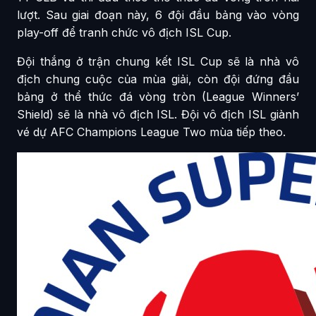
lượt. Sau giai đoạn này, 6 đội đầu bảng vào vòng
play-off để tranh chức vô địch ISL Cup.
Đội thắng ở trận chung kết ISL Cup sẽ là nhà vô
địch chung cuộc của mùa giải, còn đội đứng đầu
bảng ở thể thức đá vòng tròn (League Winners’
Shield) sẽ là nhà vô địch ISL. Đội vô địch ISL giành
vé dự AFC Champions League Two mùa tiếp theo.