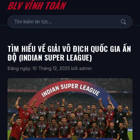
BLV VĨNH TOÀN
TÌM HIỂU VỀ GIẢI VÔ ĐỊCH QUỐC GIA ẤN
ĐỘ (INDIAN SUPER LEAGUE)
Đăng ngày: 10 Tháng 12, 2025
bởi admin