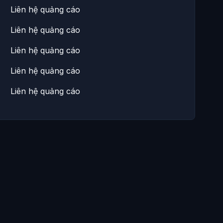
Liên hệ quảng cáo
Liên hệ quảng cáo
Liên hệ quảng cáo
Liên hệ quảng cáo
Liên hệ quảng cáo